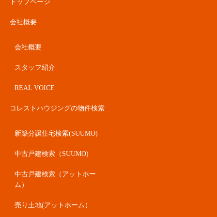
トップページ
会社概要
会社概要
スタッフ紹介
REAL VOICE
コレストハウジングの物件検索
新築分譲住宅検索(SUUMO)
中古戸建検索（SUUMO)
中古戸建検索（アットホー
ム）
売り土地(アットホーム）