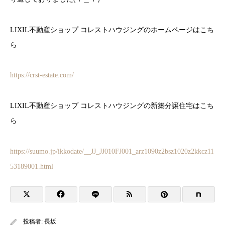
LIXIL不動産ショップ コレストハウジングのホームページはこち
ら
https://crst-estate.com/
LIXIL不動産ショップ コレストハウジングの新築分譲住宅はこち
ら
https://suumo.jp/ikkodate/__JJ_JJ010FJ001_arz1090z2bsz1020z2kkcz11
53189001.html
投稿者:
長坂