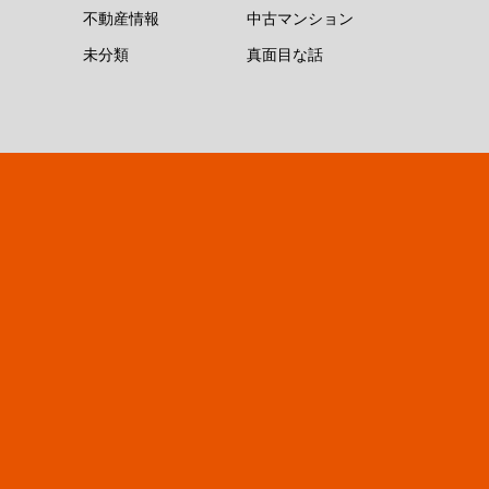
不動産情報
中古マンション
未分類
真面目な話