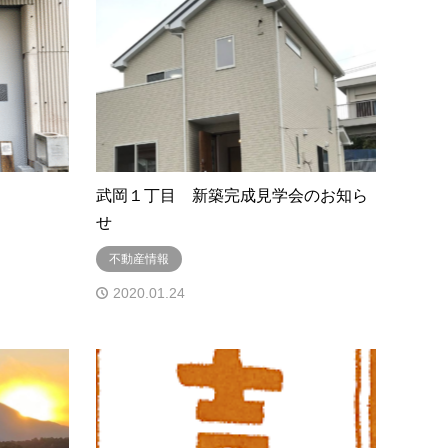
武岡１丁目 新築完成見学会のお知ら
せ
不動産情報
2020.01.24