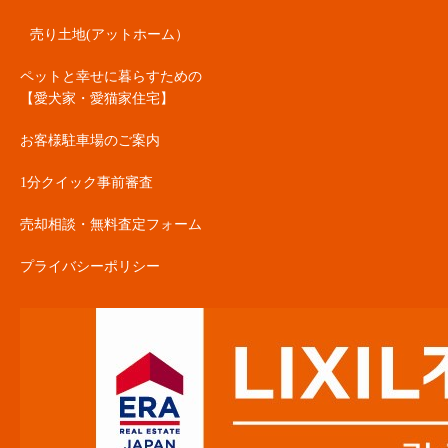
売り土地(アットホーム）
ペットと幸せに暮らすための
【愛犬家・愛猫家住宅】
お客様駐車場のご案内
1分クイック事前審査
売却相談・無料査定フォーム
プライバシーポリシー