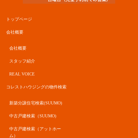
トップページ
会社概要
会社概要
スタッフ紹介
REAL VOICE
コレストハウジングの物件検索
新築分譲住宅検索(SUUMO)
中古戸建検索（SUUMO)
中古戸建検索（アットホー
ム）