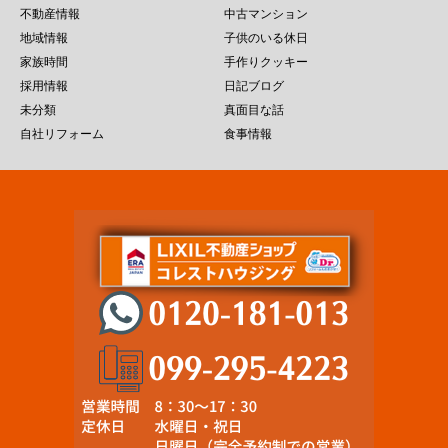
不動産情報
中古マンション
地域情報
子供のいる休日
家族時間
手作りクッキー
採用情報
日記ブログ
未分類
真面目な話
自社リフォーム
食事情報