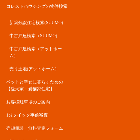
コレストハウジングの物件検索
新築分譲住宅検索(SUUMO)
中古戸建検索（SUUMO)
中古戸建検索（アットホー
ム）
売り土地(アットホーム）
ペットと幸せに暮らすための
【愛犬家・愛猫家住宅】
お客様駐車場のご案内
1分クイック事前審査
売却相談・無料査定フォーム