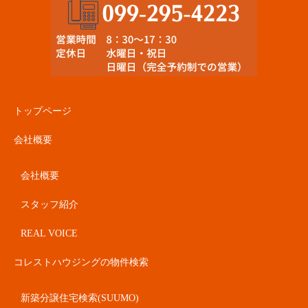
トップページ
会社概要
会社概要
スタッフ紹介
REAL VOICE
コレストハウジングの物件検索
新築分譲住宅検索(SUUMO)