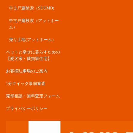
中古戸建検索（SUUMO)
中古戸建検索（アットホー
ム）
売り土地(アットホーム）
ペットと幸せに暮らすための
【愛犬家・愛猫家住宅】
お客様駐車場のご案内
1分クイック事前審査
売却相談・無料査定フォーム
プライバシーポリシー