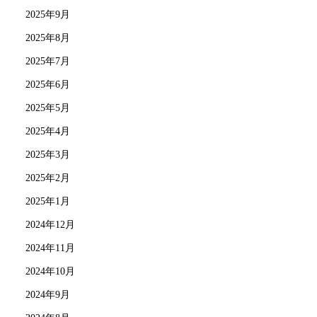
2025年9月
2025年8月
2025年7月
2025年6月
2025年5月
2025年4月
2025年3月
2025年2月
2025年1月
2024年12月
2024年11月
2024年10月
2024年9月