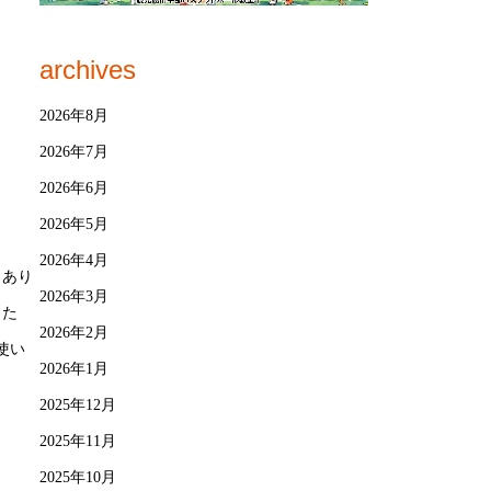
archives
2026年8月
2026年7月
2026年6月
2026年5月
2026年4月
もあり
2026年3月
した
2026年2月
使い
2026年1月
2025年12月
2025年11月
2025年10月