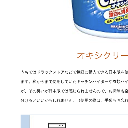
うちではドラックストアなどで気軽に購入できる日本版を
ます。私が今まで使用していたキッチンハイターや衣類ハ
が、その臭いが日本版では感じられませんので、お掃除も楽
分けるといいかもしれません。（使用の際は、手袋もお忘