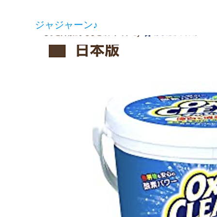
ジャジャーン♪