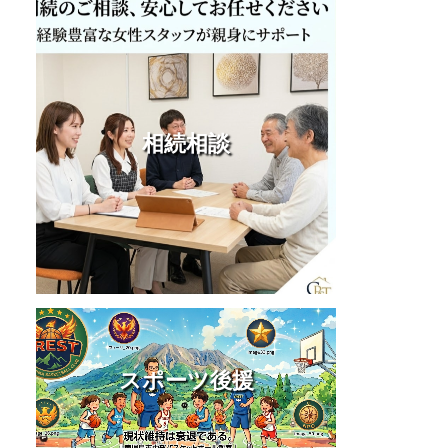
相続相談
スポーツ後援