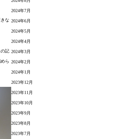
2024年8月
2024年7月
履きな
2024年6月
2024年5月
2024年4月
んの記
2024年3月
溜めら
2024年2月
2024年1月
2023年12月
2023年11月
2023年10月
2023年9月
2023年8月
2023年7月