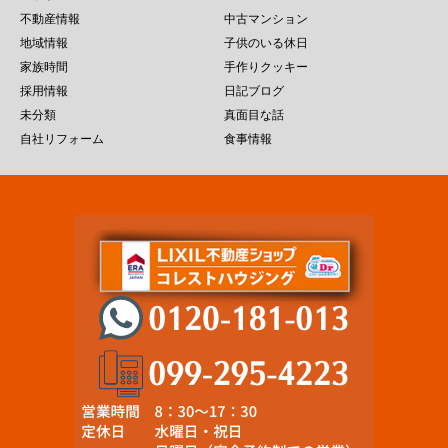
不動産情報
中古マンション
地域情報
子供のいる休日
家族時間
手作りクッキー
採用情報
日記ブログ
未分類
真面目な話
自社リフォーム
食事情報