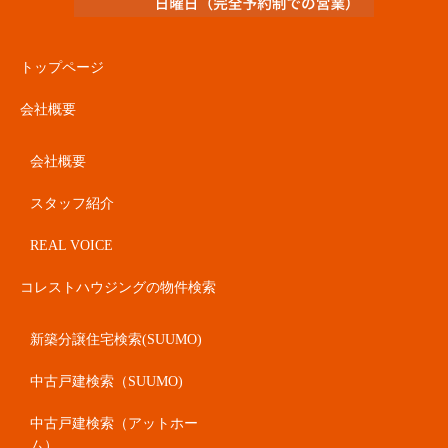
トップページ
会社概要
会社概要
スタッフ紹介
REAL VOICE
コレストハウジングの物件検索
新築分譲住宅検索(SUUMO)
中古戸建検索（SUUMO)
中古戸建検索（アットホー
ム）