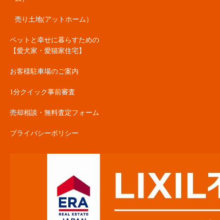
売り土地(アットホーム）
ペットと幸せに暮らすための
【愛犬家・愛猫家住宅】
お客様駐車場のご案内
1分クイック事前審査
売却相談・無料査定フォーム
プライバシーポリシー