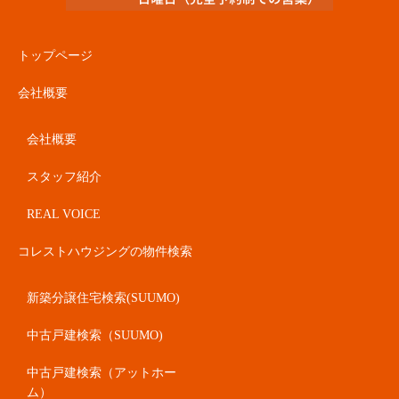
トップページ
会社概要
会社概要
スタッフ紹介
REAL VOICE
コレストハウジングの物件検索
新築分譲住宅検索(SUUMO)
中古戸建検索（SUUMO)
中古戸建検索（アットホー
ム）