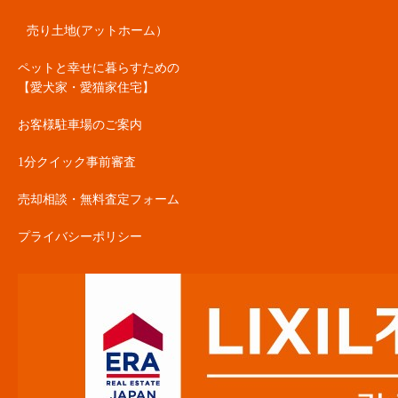
売り土地(アットホーム）
ペットと幸せに暮らすための
【愛犬家・愛猫家住宅】
お客様駐車場のご案内
1分クイック事前審査
売却相談・無料査定フォーム
プライバシーポリシー