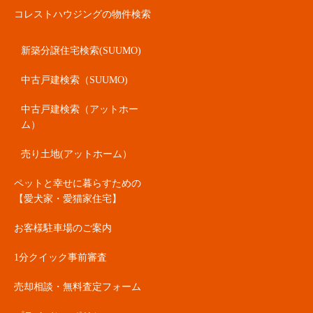
コレストハウジングの物件検索
新築分譲住宅検索(SUUMO)
中古戸建検索（SUUMO)
中古戸建検索（アットホー
ム）
売り土地(アットホーム）
ペットと幸せに暮らすための
【愛犬家・愛猫家住宅】
お客様駐車場のご案内
1分クイック事前審査
売却相談・無料査定フォーム