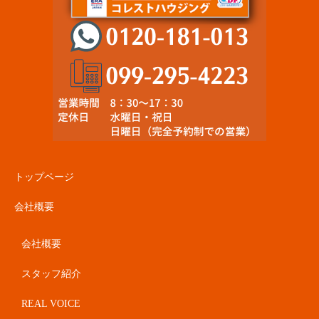
トップページ
会社概要
会社概要
スタッフ紹介
REAL VOICE