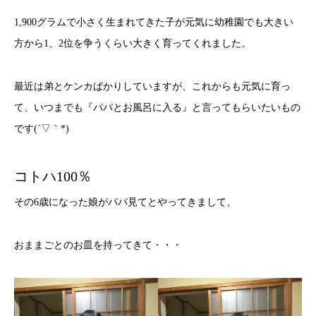
1,900グラムで小さく生まれてきた子が元気に幼稚園でも大きい
方から1、2位を争うくらい大きく育ってくれました。
最近は弟とケンカばかりしていますが、これからも元気に育っ
て、いつまでも『パパとお風呂に入る』と言ってもらいたいもの
です(´▽｀*)
コトハ100％
その6歳になった娘がパパ見てとやってきまして、
おままごとのお皿を持ってきて・・・