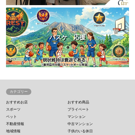
バスケ 応援
カテゴリー
おすすめお店
おすすめ商品
スポーツ
プライベート
ペット
マンション
不動産情報
中古マンション
地域情報
子供のいる休日