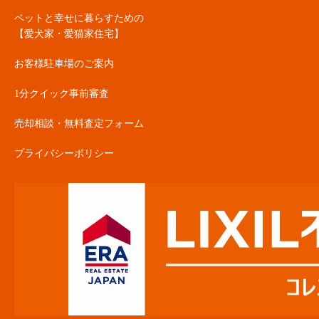
ペットと幸せに暮らすための
【愛犬家・愛猫家住宅】
お客様駐車場のご案内
1分クイック事前審査
売却相談・無料査定フォーム
プライバシーポリシー