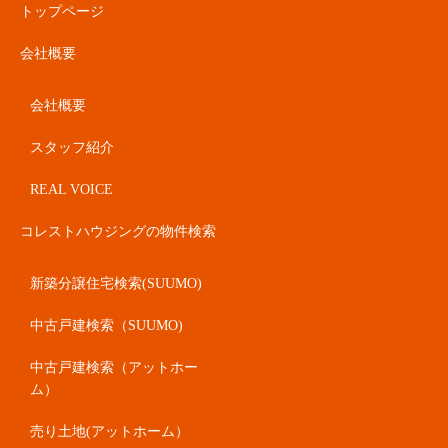
トップページ
会社概要
会社概要
スタッフ紹介
REAL VOICE
コレストハウジングの物件検索
新築分譲住宅検索(SUUMO)
中古戸建検索（SUUMO)
中古戸建検索（アットホー
ム）
売り土地(アットホーム）