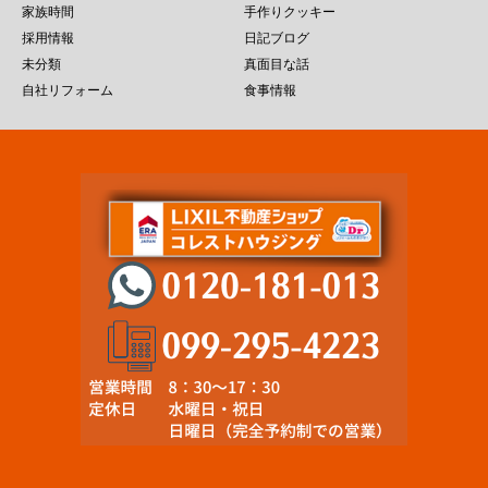
家族時間
手作りクッキー
採用情報
日記ブログ
未分類
真面目な話
自社リフォーム
食事情報