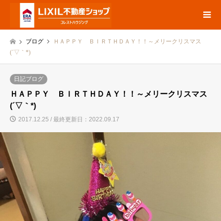
ブログ
ＨＡＰＰＹ ＢＩＲＴＨＤＡＹ！！～メリークリスマス
(´▽｀*)
日記ブログ
ＨＡＰＰＹ ＢＩＲＴＨＤＡＹ！！～メリークリスマス
(´▽｀*)
2017.12.25 / 最終更新日：2022.09.17