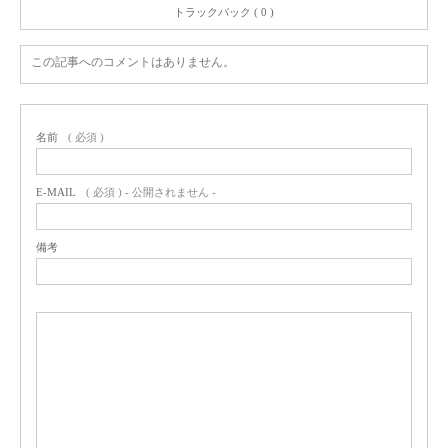
トラックバック ( 0 )
この記事へのコメントはありません。
名前
( 必須 )
E-MAIL
( 必須 ) - 公開されません -
備考