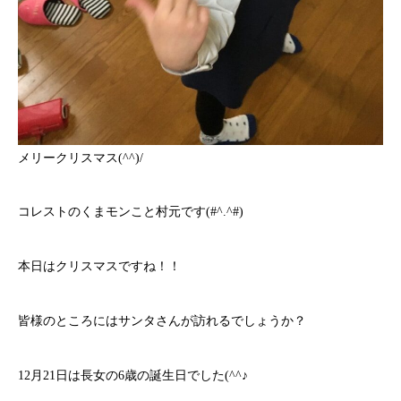
メリークリスマス(^^)/
コレストのくまモンこと村元です(#^.^#)
本日はクリスマスですね！！
皆様のところにはサンタさんが訪れるでしょうか？
12月21日は長女の6歳の誕生日でした(^^♪