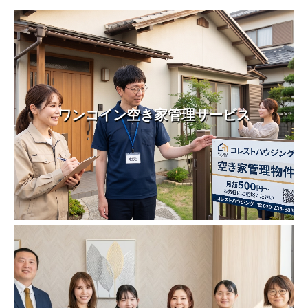
ワンコイン空き家管理サービス