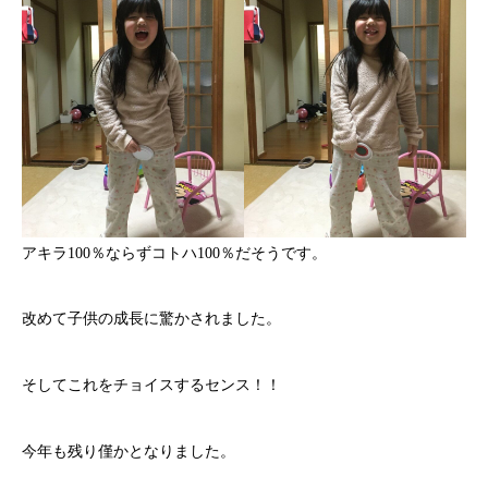
アキラ100％ならずコトハ100％だそうです。
改めて子供の成長に驚かされました。
そしてこれをチョイスするセンス！！
今年も残り僅かとなりました。