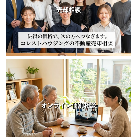
売却相談
オンライン個別相談