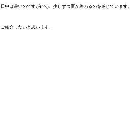
中は暑いのですが(^^;)、少しずつ夏が終わるのを感じています。
をご紹介したいと思います。