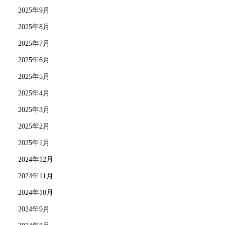
2025年9月
2025年8月
2025年7月
2025年6月
2025年5月
2025年4月
2025年3月
2025年2月
2025年1月
2024年12月
2024年11月
2024年10月
2024年9月