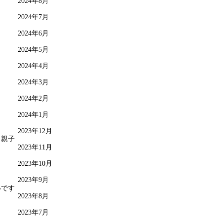
2024年8月
2024年7月
2024年6月
2024年5月
2024年4月
2024年3月
2024年2月
2024年1月
2023年12月
、親子
2023年11月
2023年10月
2023年9月
いです
2023年8月
2023年7月