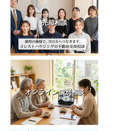
売却相談
オンライン個別相談