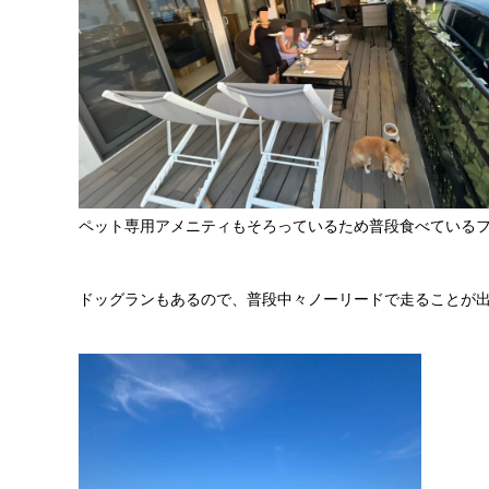
ペット専用アメニティもそろっているため普段食べているフード
ドッグランもあるので、普段中々ノーリードで走ることが