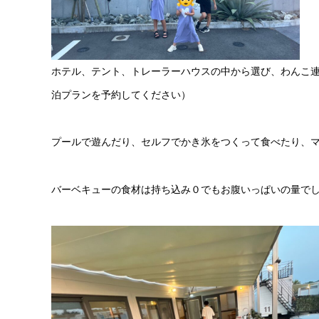
ホテル、テント、トレーラーハウスの中から選び、わんこ
泊プランを予約してください）
プールで遊んだり、セルフでかき氷をつくって食べたり、
バーベキューの食材は持ち込み０でもお腹いっぱいの量で