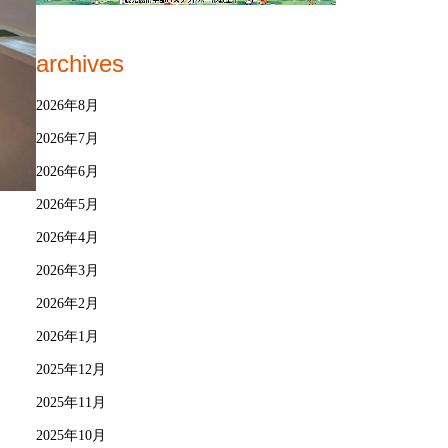
archives
2026年8月
2026年7月
2026年6月
2026年5月
2026年4月
2026年3月
2026年2月
2026年1月
2025年12月
2025年11月
2025年10月