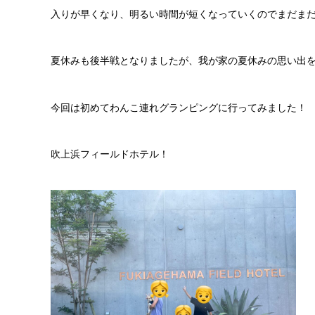
入りが早くなり、明るい時間が短くなっていくのでまだまだ日
夏休みも後半戦となりましたが、我が家の夏休みの思い出
今回は初めてわんこ連れグランピングに行ってみました！
吹上浜フィールドホテル！