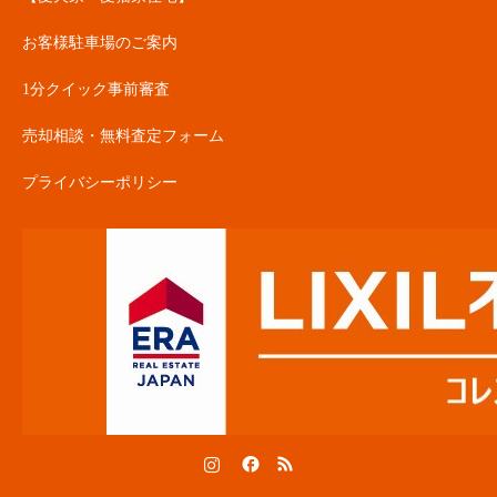
お客様駐車場のご案内
1分クイック事前審査
売却相談・無料査定フォーム
プライバシーポリシー
Instagram
Facebook
RSS