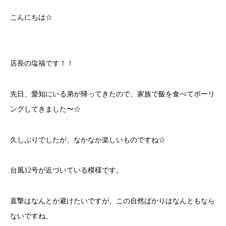
こんにちは☆
店長の塩福です！！
先日、愛知にいる弟が帰ってきたので、家族で飯を食べてボーリ
ングしてきました〜☆
久しぶりでしたが、なかなか楽しいものですね☆
台風12号が近づいている模様です。
直撃はなんとか避けたいですが、この自然ばかりはなんともなら
ないですね。