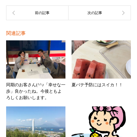
関連記事
同期のお客さん(^^♪「幸せな一
夏バテ予防にはスイカ！！
歩」良かったね。今後ともよ
ろしくお願いします。