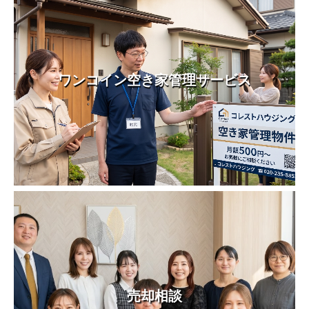
ワンコイン空き家管理サービス
売却相談