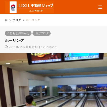
ブログ
ボーリング
子どもとお出かけ
日記ブログ
ボーリング
2015.07.23 / 最終更新日：2023.02.21