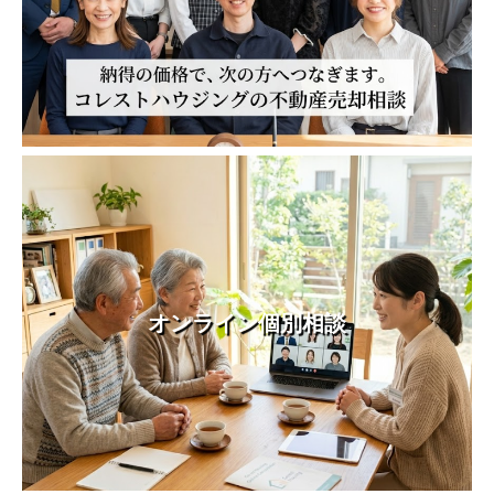
オンライン個別相談