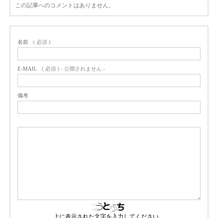
この記事へのコメントはありません。
名前
( 必須 )
E-MAIL
( 必須 ) - 公開されません -
備考
上に表示された文字を入力してください。