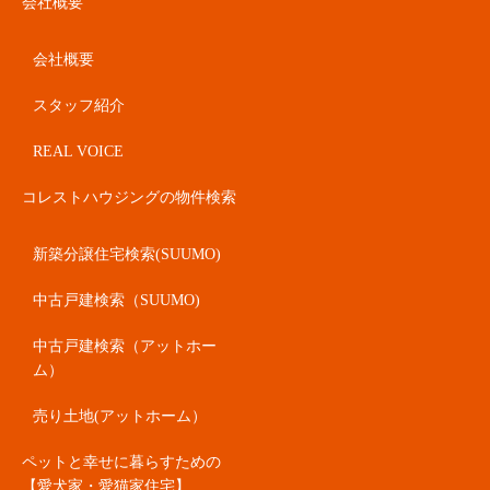
会社概要
会社概要
スタッフ紹介
REAL VOICE
コレストハウジングの物件検索
新築分譲住宅検索(SUUMO)
中古戸建検索（SUUMO)
中古戸建検索（アットホー
ム）
売り土地(アットホーム）
ペットと幸せに暮らすための
【愛犬家・愛猫家住宅】