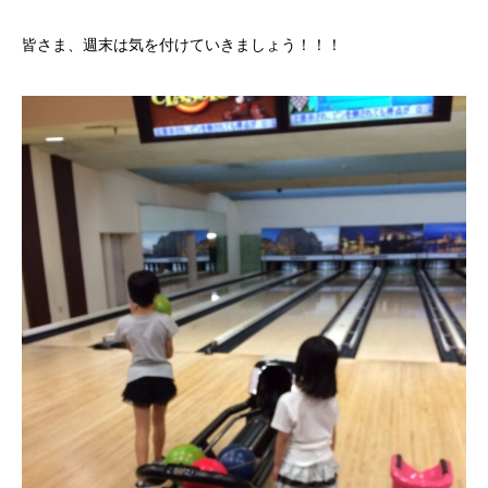
皆さま、週末は気を付けていきましょう！！！