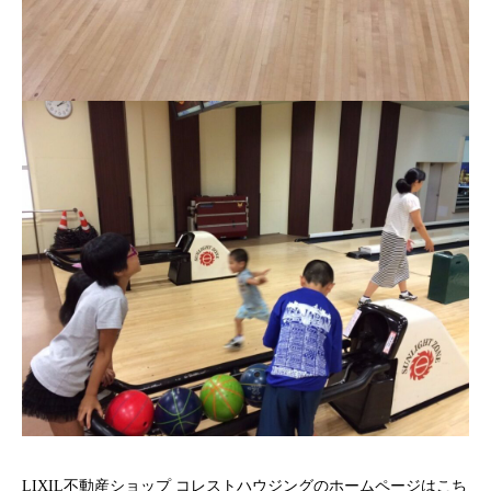
LIXIL不動産ショップ コレストハウジングのホームページはこち