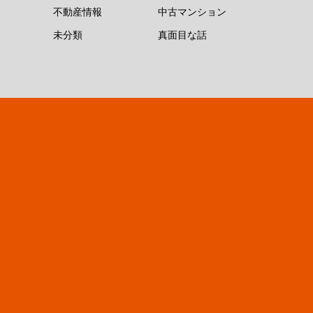
不動産情報
中古マンション
未分類
真面目な話