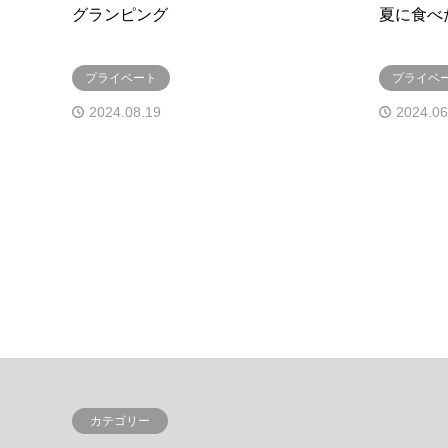
グランピング
夏に食べ
プライベート
プライベ
2024.08.19
2024.06
カテゴリー