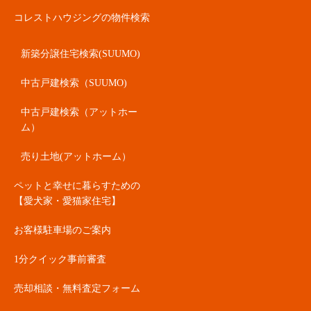
コレストハウジングの物件検索
新築分譲住宅検索(SUUMO)
中古戸建検索（SUUMO)
中古戸建検索（アットホー
ム）
売り土地(アットホーム）
ペットと幸せに暮らすための
【愛犬家・愛猫家住宅】
お客様駐車場のご案内
1分クイック事前審査
売却相談・無料査定フォーム