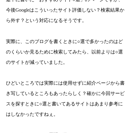
今後Googleはこういったサイト評価しない？検索結果か
ら外す？という対応になるそうです。
実際に、このブログを書くときに○選で多かったのはど
のくらいか見るために検索してみたら、以前よりは○選
のサイトが減っていました。
ひどいところでは実際には使用せずに紹介ページから書
き写しているところもあったらしく？確かに今回サービ
スを探すときに○選と書いてあるサイトはあまり参考に
はしなかったですねぇ。