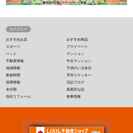
カテゴリー
おすすめお店
おすすめ商品
スポーツ
プライベート
ペット
マンション
不動産情報
中古マンション
地域情報
子供のいる休日
家族時間
手作りクッキー
採用情報
日記ブログ
未分類
真面目な話
自社リフォーム
食事情報