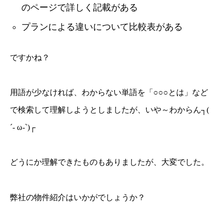
のページで詳しく記載がある
プランによる違いについて比較表がある
ですかね？
用語が少なければ、わからない単語を「○○○とは」など
で検索して理解しようとしましたが、いや～わからん┐(
´- ω-`)┌
どうにか理解できたものもありましたが、大変でした。
弊社の物件紹介はいかがでしょうか？