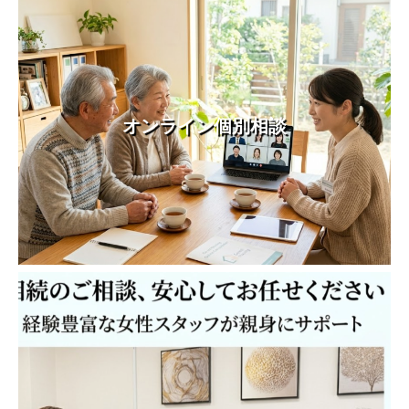
オンライン個別相談