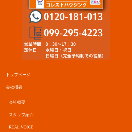
トップページ
会社概要
会社概要
スタッフ紹介
REAL VOICE