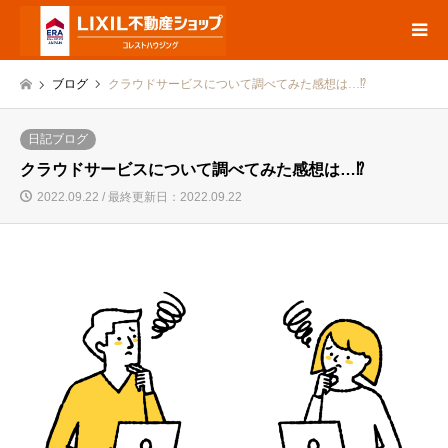
ブログ
クラウドサービスについて調べてみた感想は…⁉
日記ブログ
クラウドサービスについて調べてみた感想は…⁉
2022.09.22 / 最終更新日：2022.09.22