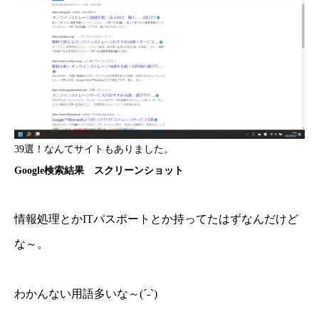
39選！なんてサイトもありました。
Google検索結果 スクリーンショット
情報処理とかITパスポートとか持ってたはずなんだけど
な～。
わかんない用語多いな～(´-`)