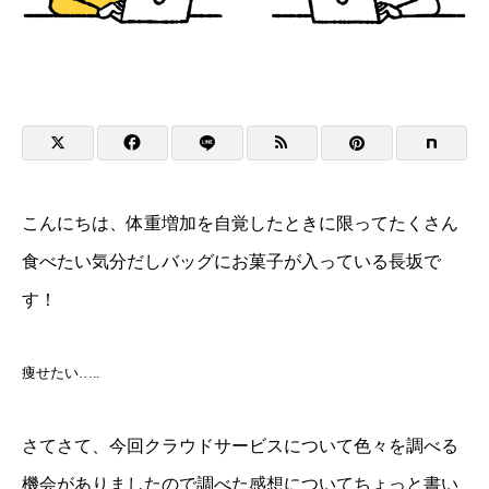
こんにちは、体重増加を自覚したときに限ってたくさん
食べたい気分だしバッグにお菓子が入っている長坂で
す！
痩せたい…..
さてさて、今回クラウドサービスについて色々を調べる
機会がありましたので調べた感想についてちょっと書い