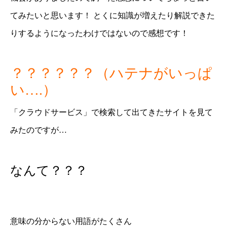
てみたいと思います！ とくに知識が増えたり解説できた
りするようになったわけではないので感想です！
？？？？？？（ハテナがいっぱ
い….）
「クラウドサービス」で検索して出てきたサイトを見て
みたのですが…
なんて？？？
意味の分からない用語がたくさん