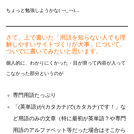
ちょっと勉強しようかな( ￢_￢)…
さて、上で書いた「用語を知らない人でも理
解しやすいサイトづくりが大事」について、
ついでに書いてみたいと思います。
個人的に、わかりにくかった・目が滑って内容が入って
こなかった部分というのが
専門用語たっぷり
「(英単語)が(カタカナ)で(カタカナ)です！」な
ど用語のみの文章（特に最初が英単語？や専門
用語のアルファベット等だった場合はそこから