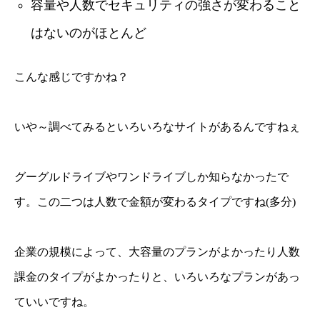
容量や人数でセキュリティの強さが変わること
はないのがほとんど
こんな感じですかね？
いや～調べてみるといろいろなサイトがあるんですねぇ
グーグルドライブやワンドライブしか知らなかったで
す。この二つは人数で金額が変わるタイプですね(多分)
企業の規模によって、大容量のプランがよかったり人数
課金のタイプがよかったりと、いろいろなプランがあっ
ていいですね。