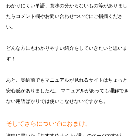
わかりにくい単語、意味の分からないもの等がありまし
たらコメント欄やお問い合わせついでにご指摘くださ
い。
どんな方にもわかりやすい紹介をしていきたいと思いま
す！
あと、契約前でもマニュアルが見れるサイトはちょっと
安心感がありましたね。 マニュアルがあっても理解でき
ない用語ばかりでは使いこなせないですから。
そしてさらについでにおまけ。
途中に書いた「おすすめサイト○選」のページですが、