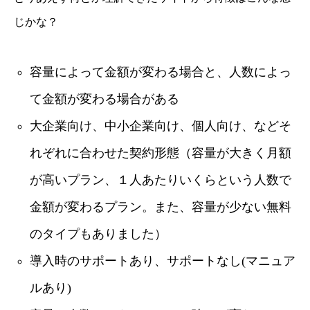
じかな？
容量によって金額が変わる場合と、人数によっ
て金額が変わる場合がある
大企業向け、中小企業向け、個人向け、などそ
れぞれに合わせた契約形態（容量が大きく月額
が高いプラン、１人あたりいくらという人数で
金額が変わるプラン。また、容量が少ない無料
のタイプもありました）
導入時のサポートあり、サポートなし(マニュア
ルあり)