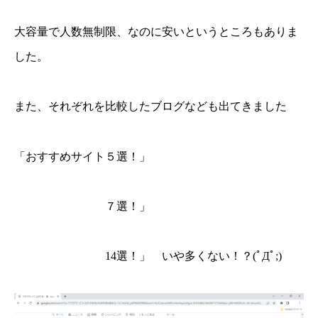
大容量で人数無制限、なのに安いというところもありま
した。
また、それぞれを比較したブログなども出てきました
「おすすめサイト５選！」
７選！」
14選！」 いや多くない！？(ﾟДﾟ;)