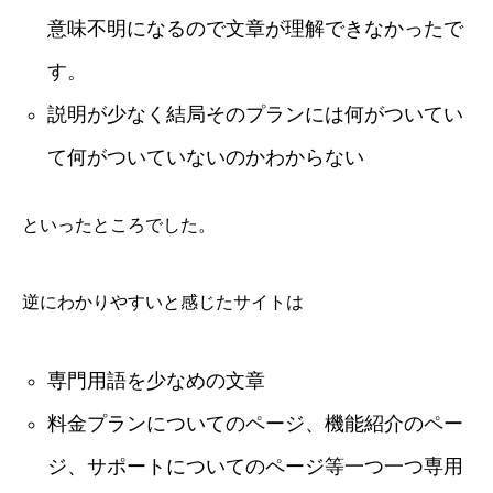
意味不明になるので文章が理解できなかったで
す。
説明が少なく結局そのプランには何がついてい
て何がついていないのかわからない
といったところでした。
逆にわかりやすいと感じたサイトは
専門用語を少なめの文章
料金プランについてのページ、機能紹介のペー
ジ、サポートについてのページ等一つ一つ専用