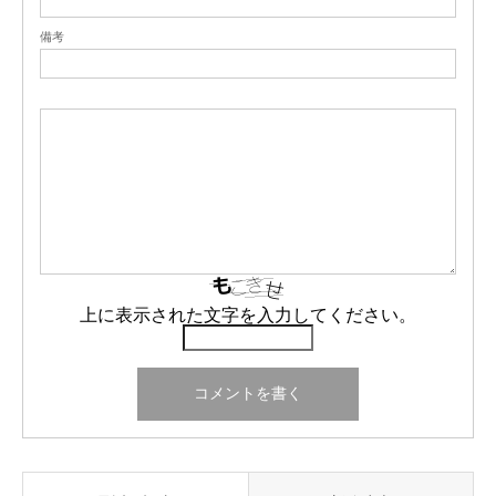
備考
上に表示された文字を入力してください。