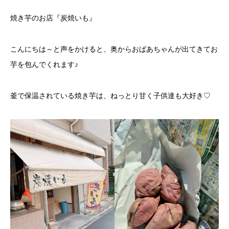
焼き芋のお店『炭焼いも』
こんにちは～と声をかけると、奥からおばあちゃんが出てきてお
芋を包んでくれます♪
釜で保温されている焼き芋は、ねっとり甘く子供達も大好き♡