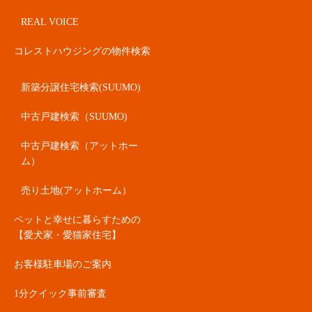
REAL VOICE
コレストハウジングの物件検索
新築分譲住宅検索(SUUMO)
中古戸建検索（SUUMO)
中古戸建検索（アットホー
ム）
売り土地(アットホーム）
ペットと幸せに暮らすための
【愛犬家・愛猫家住宅】
お客様駐車場のご案内
1分クイック事前審査