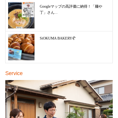
Googleマップの高評価に納得！「麺や
丁」さん...
SiOKUMA BAKERY🥐
Service