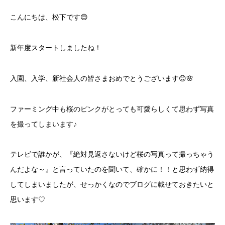
こんにちは、松下です😊
新年度スタートしましたね！
入園、入学、新社会人の皆さまおめでとうございます😊🌸
ファーミング中も桜のピンクがとっても可愛らしくて思わず写真
を撮ってしまいます♪
テレビで誰かが、『絶対見返さないけど桜の写真って撮っちゃう
んだよな～』と言っていたのを聞いて、確かに！！と思わず納得
してしまいましたが、せっかくなのでブログに載せておきたいと
思います♡