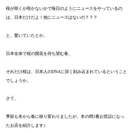
桜が咲くか咲かないかで毎日のようにニュースをやっているの
は、日本だけだよ！他にニュースはないの？？？
と、驚いていたとか。
日本全体で桜の開花を待ち望む春、
それだけ桜は、日本人のDNAに深く刻み込まれているということ
でしょうか。
さて、
季節も冬から春に移り変わりましたが、冬の間1番お世話になっ
たお店を紹介します♪