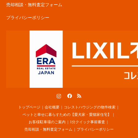
売却相談・無料査定フォーム
プライバシーポリシー
Instagram
Facebook
RSS
トップページ
会社概要
コレストハウジングの物件検索
ペットと幸せに暮らすための【愛犬家・愛猫家住宅】
お客様駐車場のご案内
1分クイック事前審査
売却相談・無料査定フォーム
プライバシーポリシー