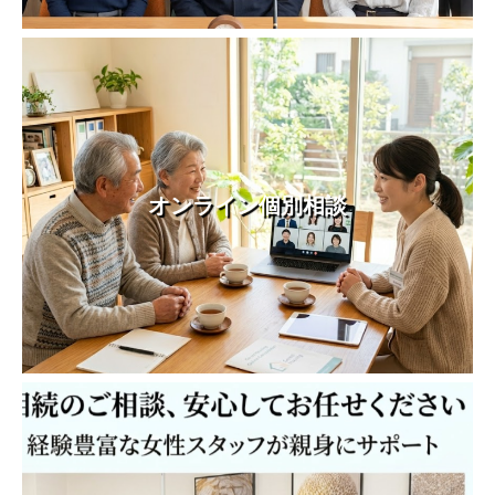
オンライン個別相談