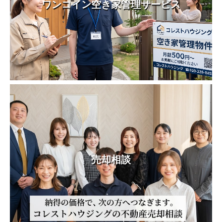
ワンコイン空き家管理サービス
売却相談