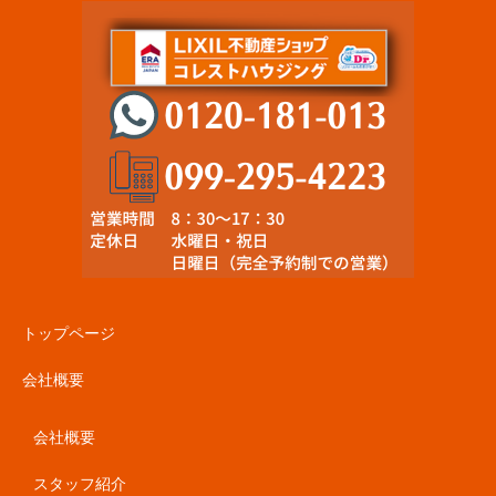
トップページ
会社概要
会社概要
スタッフ紹介