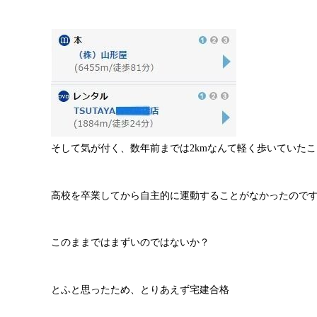
そして気が付く、数年前までは2kmなんて軽く歩いていた
高校を卒業してから自主的に運動することがなかったので
このままではまずいのではないか？
とふと思ったため、とりあえず宅建合格