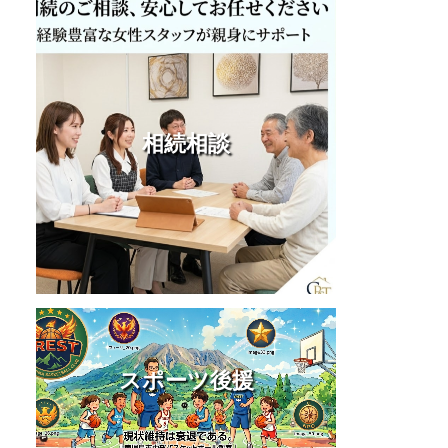
相続相談
スポーツ後援