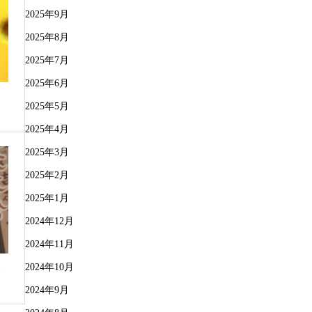
2025年9月
2025年8月
2025年7月
2025年6月
2025年5月
2025年4月
2025年3月
2025年2月
2025年1月
2024年12月
2024年11月
2024年10月
、
2024年9月