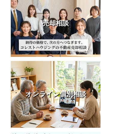
売却相談
オンライン個別相談