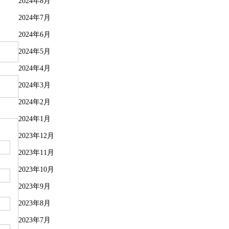
2024年8月
2024年7月
2024年6月
2024年5月
2024年4月
2024年3月
2024年2月
2024年1月
2023年12月
2023年11月
2023年10月
2023年9月
2023年8月
2023年7月