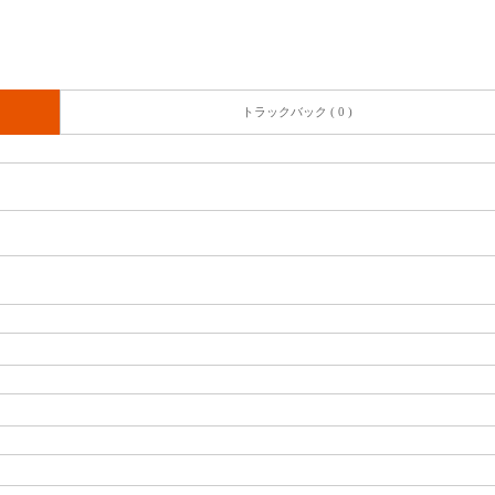
トラックバック ( 0 )