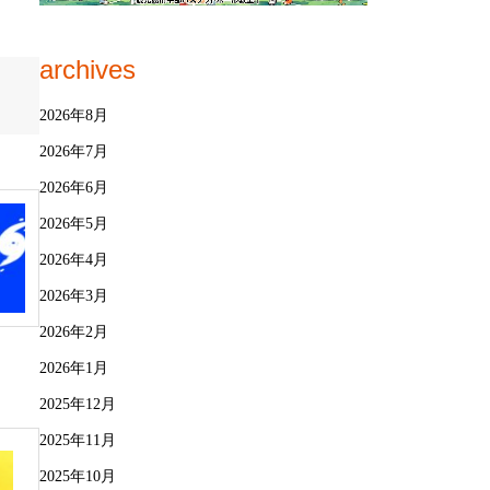
archives
2026年8月
2026年7月
2026年6月
2026年5月
2026年4月
2026年3月
2026年2月
2026年1月
2025年12月
2025年11月
2025年10月