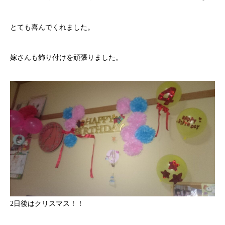
とても喜んでくれました。
嫁さんも飾り付けを頑張りました。
2日後はクリスマス！！