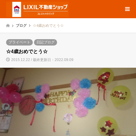
ブログ
☆4歳おめでとう☆
プライベート
日記ブログ
☆4歳おめでとう☆
2015.12.22 / 最終更新日：2022.09.09