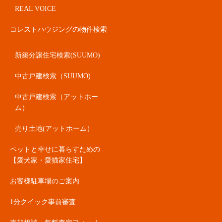
REAL VOICE
コレストハウジングの物件検索
新築分譲住宅検索(SUUMO)
中古戸建検索（SUUMO)
中古戸建検索（アットホー
ム）
売り土地(アットホーム）
ペットと幸せに暮らすための
【愛犬家・愛猫家住宅】
お客様駐車場のご案内
1分クイック事前審査