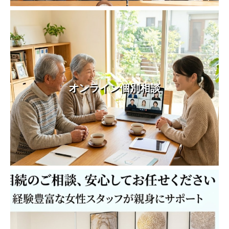
オンライン個別相談