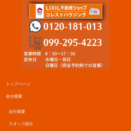
トップページ
会社概要
会社概要
スタッフ紹介