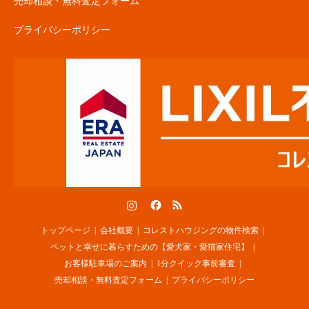
売却相談・無料査定フォーム
プライバシーポリシー
Instagram
Facebook
RSS
トップページ
会社概要
コレストハウジングの物件検索
ペットと幸せに暮らすための【愛犬家・愛猫家住宅】
お客様駐車場のご案内
1分クイック事前審査
売却相談・無料査定フォーム
プライバシーポリシー