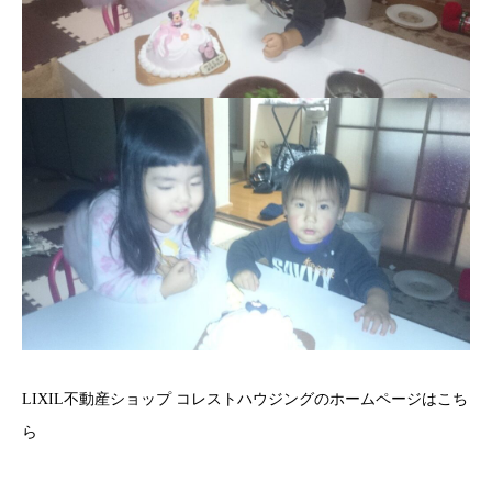
LIXIL不動産ショップ コレストハウジングのホームページはこち
ら