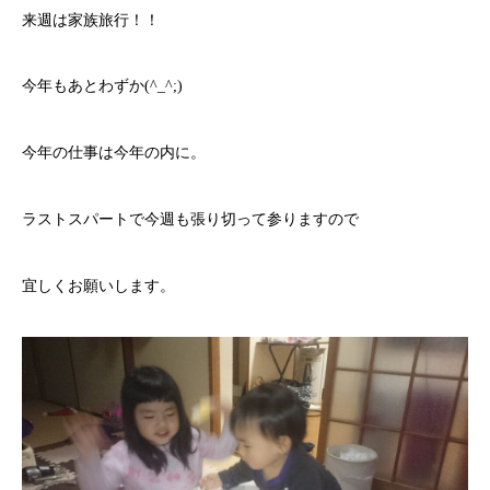
来週は家族旅行！！
今年もあとわずか(^_^;)
今年の仕事は今年の内に。
ラストスパートで今週も張り切って参りますので
宜しくお願いします。