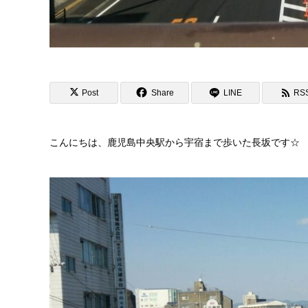
Post
Share
LINE
RS
こんにちは、鹿児島中央駅から宇宿まで歩いた長坂です☆