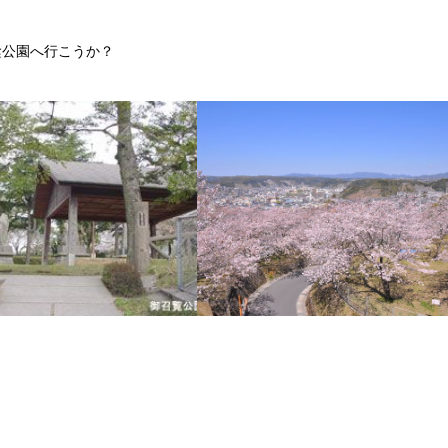
陰公園へ行こうか？