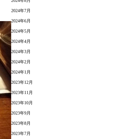
2024年8月
2024年7月
2024年6月
2024年5月
2024年4月
2024年3月
2024年2月
2024年1月
2023年12月
2023年11月
2023年10月
2023年9月
2023年8月
2023年7月