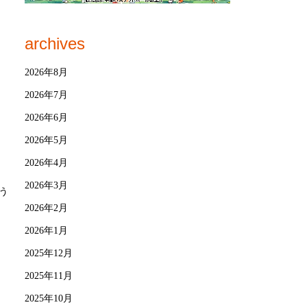
archives
2026年8月
2026年7月
2026年6月
2026年5月
2026年4月
2026年3月
う
2026年2月
2026年1月
2025年12月
2025年11月
2025年10月