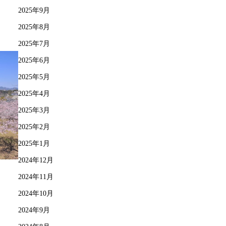
2025年9月
2025年8月
2025年7月
2025年6月
2025年5月
2025年4月
2025年3月
2025年2月
2025年1月
2024年12月
2024年11月
2024年10月
2024年9月