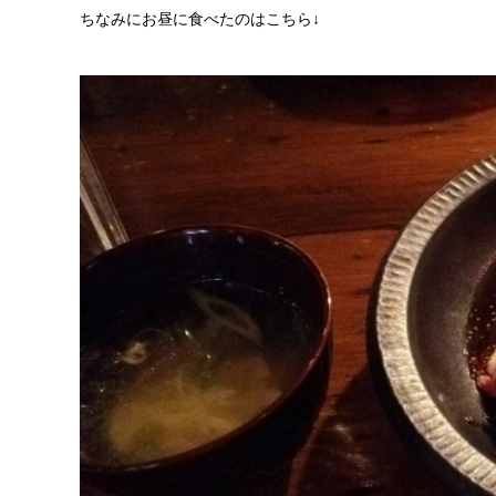
ちなみにお昼に食べたのはこちら↓