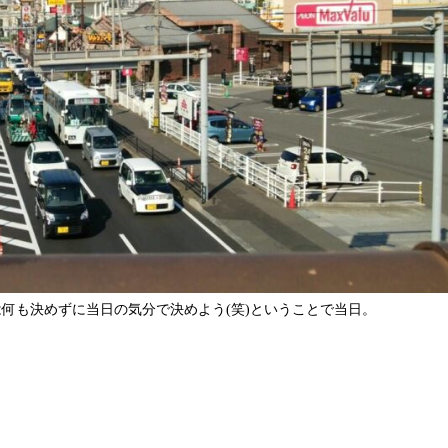
何も決めずに当日の気分で決めよう(笑)ということで当日。