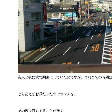
友人と夜に飲む約束はしていたのですが、それまでの時間は
とりあえずお昼だったのでランチを、
その後は何もすることが無く、