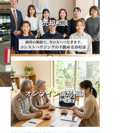
売却相談
オンライン個別相談