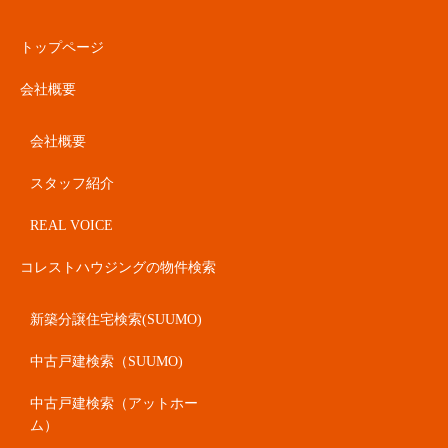
トップページ
会社概要
会社概要
スタッフ紹介
REAL VOICE
コレストハウジングの物件検索
新築分譲住宅検索(SUUMO)
中古戸建検索（SUUMO)
中古戸建検索（アットホー
ム）