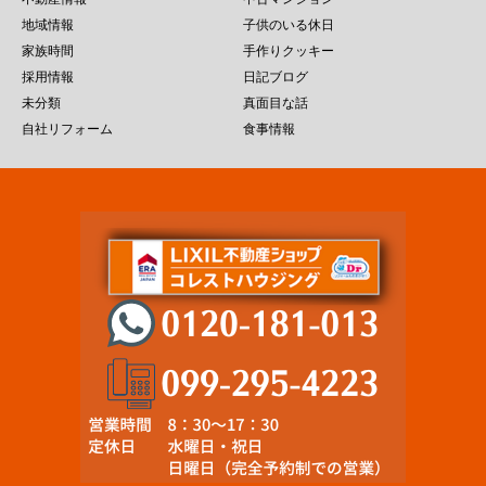
地域情報
子供のいる休日
家族時間
手作りクッキー
採用情報
日記ブログ
未分類
真面目な話
自社リフォーム
食事情報