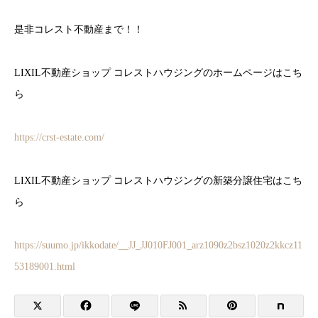
是非コレスト不動産まで！！
LIXIL不動産ショップ コレストハウジングのホームページはこち
ら
https://crst-estate.com/
LIXIL不動産ショップ コレストハウジングの新築分譲住宅はこち
ら
https://suumo.jp/ikkodate/__JJ_JJ010FJ001_arz1090z2bsz1020z2kkcz11
53189001.html