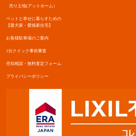
売り土地(アットホーム）
ペットと幸せに暮らすための
【愛犬家・愛猫家住宅】
お客様駐車場のご案内
1分クイック事前審査
売却相談・無料査定フォーム
プライバシーポリシー