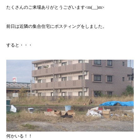
たくさんのご来場ありがとうございます<m(__)m>
前日は近隣の集合住宅にポスティングをしました。
すると・・・
何かいる！！