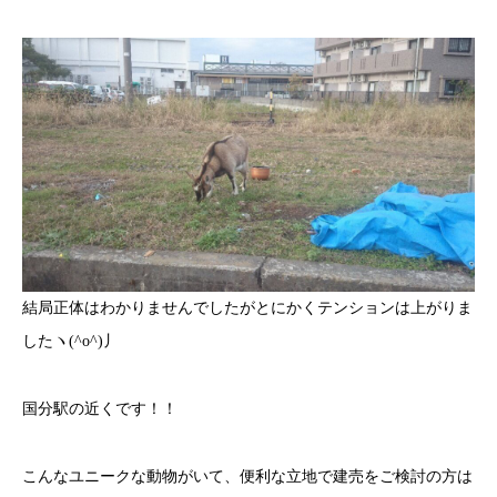
結局正体はわかりませんでしたがとにかくテンションは上がりま
したヽ(^o^)丿
国分駅の近くです！！
こんなユニークな動物がいて、便利な立地で建売をご検討の方は