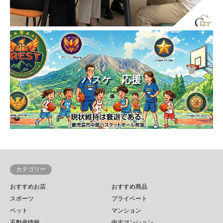
バスケ 応援
カテゴリー
おすすめお店
おすすめ商品
スポーツ
プライベート
ペット
マンション
不動産情報
中古マンション