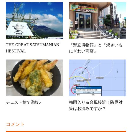
THE GREAT SATSUMANIAN
『県立博物館』と『焼きいも
HESTIVAL
にぎわい商店』
チェスト館で満腹♪
梅雨入り＆台風接近！防災対
策はお済みですか？
コメント