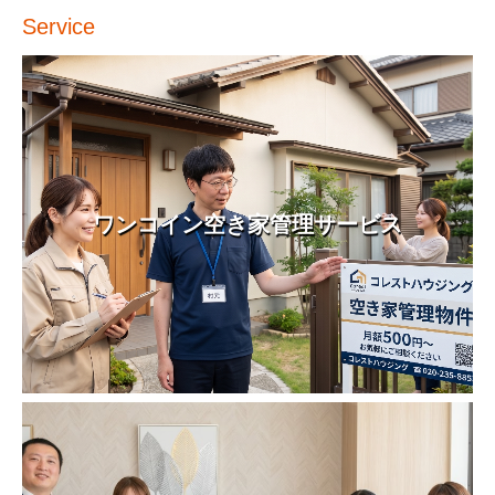
Service
ワンコイン空き家管理サービス