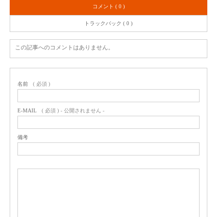
コメント ( 0 )
トラックバック ( 0 )
この記事へのコメントはありません。
名前
( 必須 )
E-MAIL
( 必須 ) - 公開されません -
備考