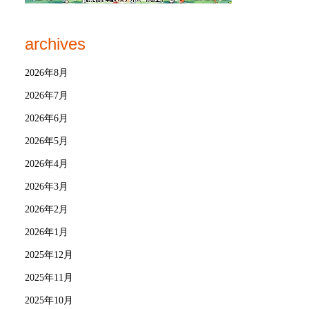
archives
2026年8月
2026年7月
2026年6月
2026年5月
2026年4月
2026年3月
2026年2月
2026年1月
2025年12月
2025年11月
2025年10月