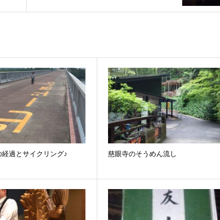
の経過とサイクリング♪
慈眼寺のそうめん流し