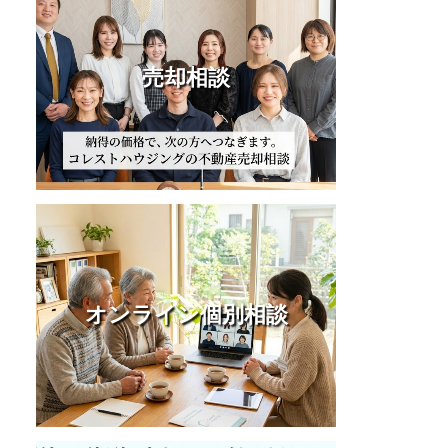
売却相談
オンライン個別相談