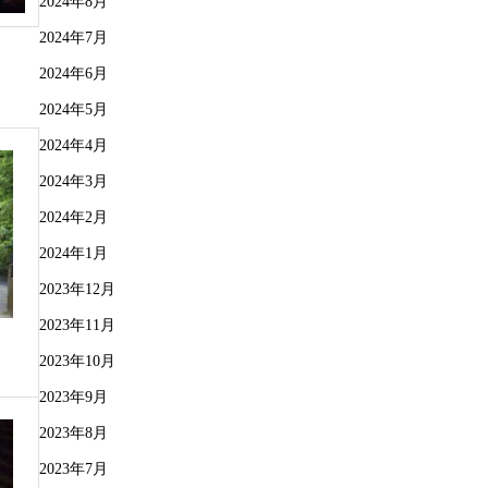
2024年8月
2024年7月
2024年6月
2024年5月
2024年4月
2024年3月
2024年2月
2024年1月
2023年12月
2023年11月
2023年10月
2023年9月
2023年8月
2023年7月