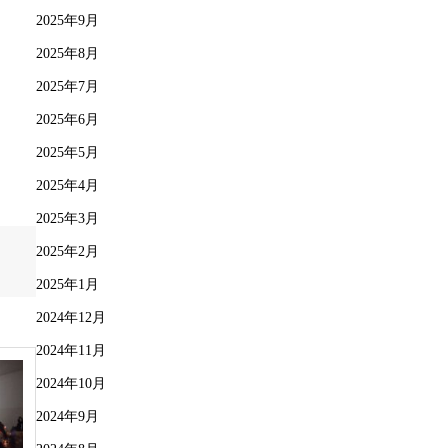
2025年9月
2025年8月
2025年7月
2025年6月
2025年5月
2025年4月
2025年3月
2025年2月
2025年1月
2024年12月
2024年11月
2024年10月
2024年9月