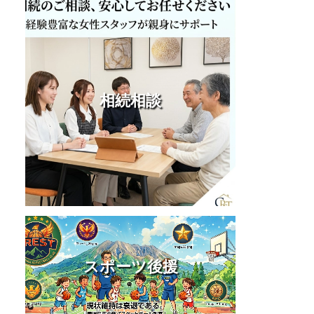
相続相談
スポーツ後援