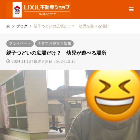
ブログ
親子つどいの広場だけ？ 幼児が遊べる場所
プライベート
子育てお役立ち情報
親子つどいの広場だけ？ 幼児が遊べる場所
2024.11.16 / 最終更新日：2024.12.16