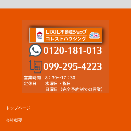
トップページ
会社概要