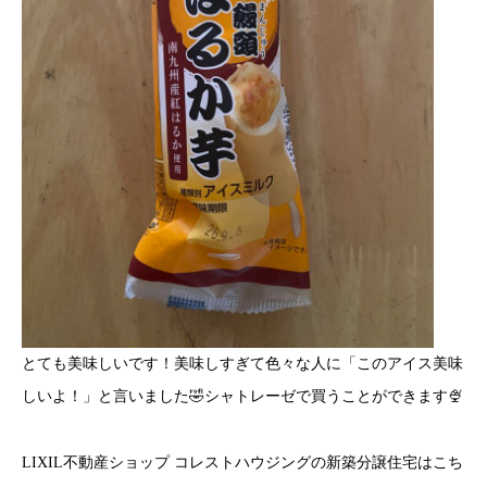
とても美味しいです！美味しすぎて色々な人に「このアイス美味
しいよ！」と言いました🤣シャトレーゼで買うことができます🍨
LIXIL不動産ショップ コレストハウジングの新築分譲住宅はこち