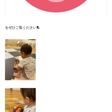
をぜひご覧ください🏸