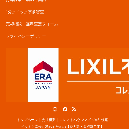
1分クイック事前審査
売却相談・無料査定フォーム
プライバシーポリシー
Instagram
Facebook
RSS
トップページ
会社概要
コレストハウジングの物件検索
ペットと幸せに暮らすための【愛犬家・愛猫家住宅】