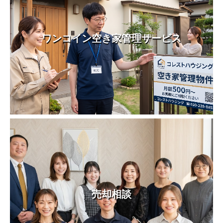
ワンコイン空き家管理サービス
売却相談