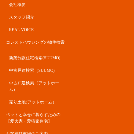
会社概要
スタッフ紹介
REAL VOICE
コレストハウジングの物件検索
新築分譲住宅検索(SUUMO)
中古戸建検索（SUUMO)
中古戸建検索（アットホー
ム）
売り土地(アットホーム）
ペットと幸せに暮らすための
【愛犬家・愛猫家住宅】
お客様駐車場のご案内