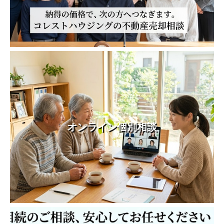
オンライン個別相談