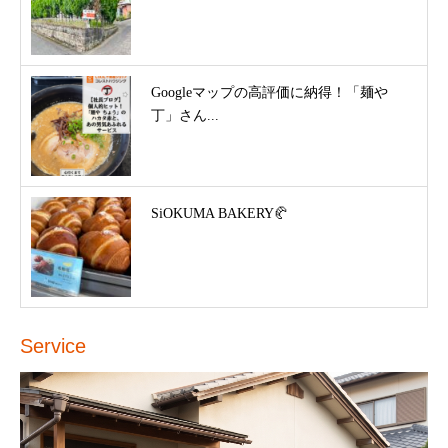
Googleマップの高評価に納得！「麺や
丁」さん...
SiOKUMA BAKERY🥐
Service