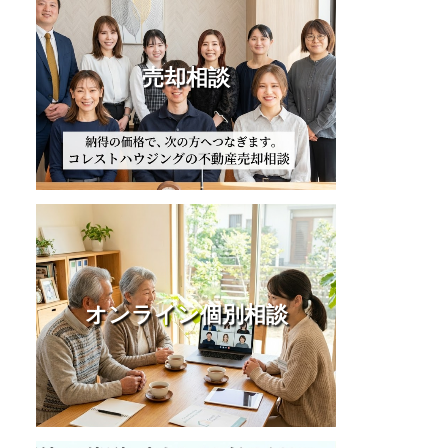
売却相談
オンライン個別相談