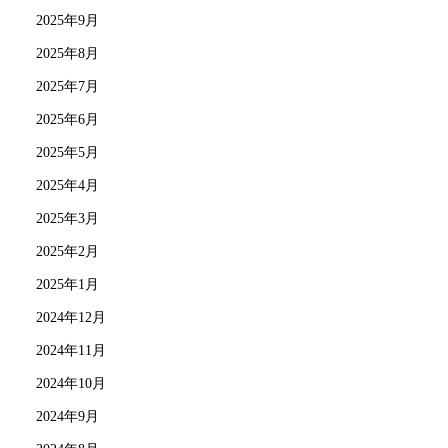
2025年9月
2025年8月
2025年7月
2025年6月
2025年5月
2025年4月
2025年3月
2025年2月
2025年1月
2024年12月
2024年11月
2024年10月
2024年9月