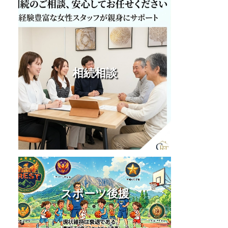
相続相談
スポーツ後援