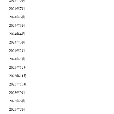
2024年8月
2024年7月
2024年6月
2024年5月
2024年4月
2024年3月
2024年2月
2024年1月
2023年12月
2023年11月
2023年10月
2023年9月
2023年8月
2023年7月