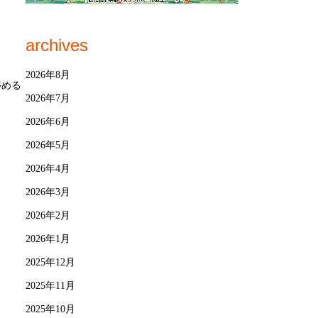
archives
2026年8月
停める
2026年7月
2026年6月
2026年5月
2026年4月
2026年3月
2026年2月
2026年1月
2025年12月
2025年11月
2025年10月