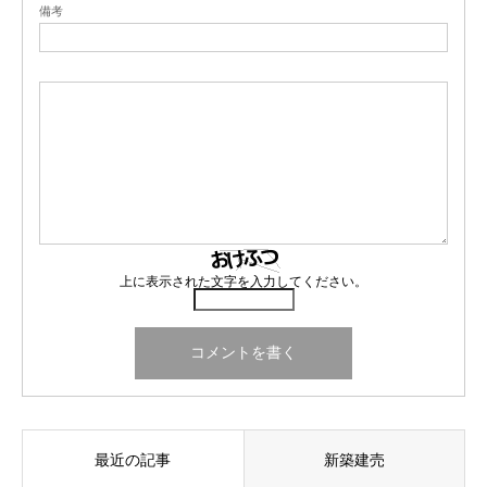
備考
上に表示された文字を入力してください。
最近の記事
新築建売