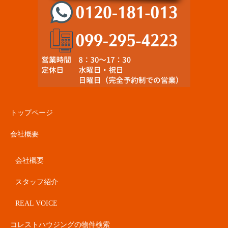
トップページ
会社概要
会社概要
スタッフ紹介
REAL VOICE
コレストハウジングの物件検索