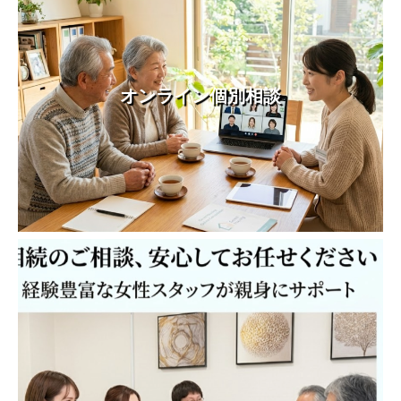
オンライン個別相談