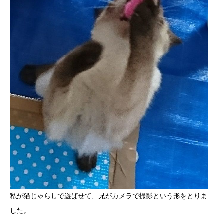
私が猫じゃらしで遊ばせて、兄がカメラで撮影という形をとりま
した。