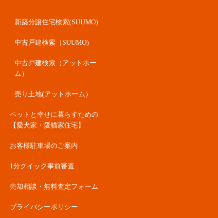
新築分譲住宅検索(SUUMO)
中古戸建検索（SUUMO)
中古戸建検索（アットホー
ム）
売り土地(アットホーム）
ペットと幸せに暮らすための
【愛犬家・愛猫家住宅】
お客様駐車場のご案内
1分クイック事前審査
売却相談・無料査定フォーム
プライバシーポリシー