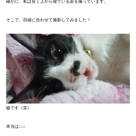
確かに、私は良く上から寝ている姿を撮っています。
そこで、目線に合わせて撮影してみました！
嘘です（笑）
本当は↓↓↓