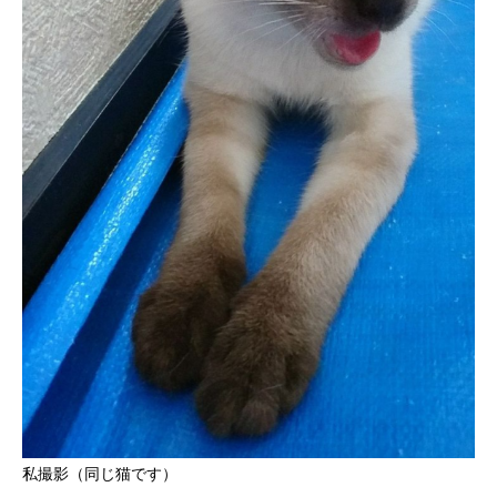
私撮影（同じ猫です）