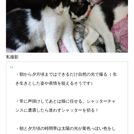
私撮影
・朝から夕方頃まではできるだけ自然の光で撮る（ 生
き生きとした姿や表情を狙えるそうです）
・常に声掛けしてあとは猫に任せる。シャッターチャ
ンスに遭遇したら迷わずシャッターを切る！
・朝と夕方頃の時間帯は太陽の光が黄色っぽい色をし