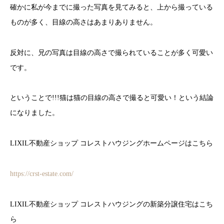
確かに私が今までに撮った写真を見てみると、上から撮っている
ものが多く、目線の高さはあまりありません。
反対に、兄の写真は目線の高さで撮られていることが多く可愛い
です。
ということで!!!猫は猫の目線の高さで撮ると可愛い！という結論
になりました。
LIXIL不動産ショップ コレストハウジングホームページはこちら
https://crst-estate.com/
LIXIL不動産ショップ コレストハウジングの新築分譲住宅はこち
ら