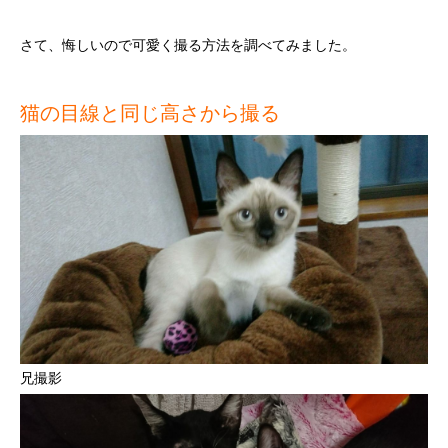
さて、悔しいので可愛く撮る方法を調べてみました。
猫の目線と同じ高さから撮る
兄撮影