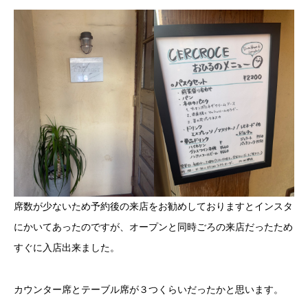
席数が少ないため予約後の来店をお勧めしておりますとインスタ
にかいてあったのですが、オープンと同時ごろの来店だったため
すぐに入店出来ました。
カウンター席とテーブル席が３つくらいだったかと思います。