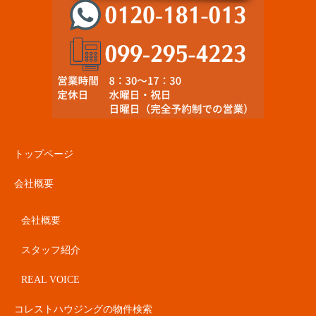
トップページ
会社概要
会社概要
スタッフ紹介
REAL VOICE
コレストハウジングの物件検索