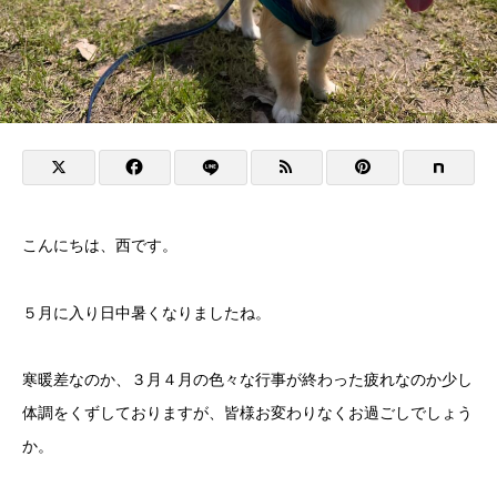
こんにちは、西です。
５月に入り日中暑くなりましたね。
寒暖差なのか、３月４月の色々な行事が終わった疲れなのか少し
体調をくずしておりますが、皆様お変わりなくお過ごしでしょう
か。