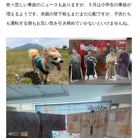
色々悲しい事故のニュースもありますが、５月は小学生の事故が
増えるようです。末娘の登下校もまだまだ心配ですが、子供たち
も運転する側もお互い気を引き締めていかないといけませんね。