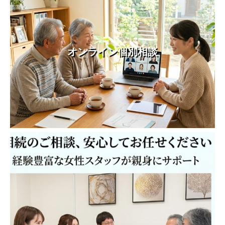
オンライン個別相談