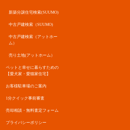
新築分譲住宅検索(SUUMO)
中古戸建検索（SUUMO)
中古戸建検索（アットホー
ム）
売り土地(アットホーム）
ペットと幸せに暮らすための
【愛犬家・愛猫家住宅】
お客様駐車場のご案内
1分クイック事前審査
売却相談・無料査定フォーム
プライバシーポリシー