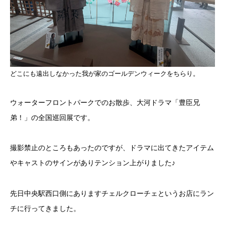
どこにも遠出しなかった我が家のゴールデンウィークをちらり。
ウォーターフロントパークでのお散歩、大河ドラマ「豊臣兄
弟！」の全国巡回展です。
撮影禁止のところもあったのですが、ドラマに出てきたアイテム
やキャストのサインがありテンション上がりました♪
先日中央駅西口側にありますチェルクローチェというお店にラン
チに行ってきました。