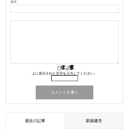
備考
上に表示された文字を入力してください。
最近の記事
新築建売