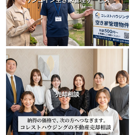
ワンコイン空き家管理サービス
売却相談