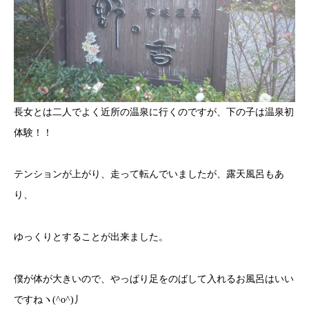
長女とは二人でよく近所の温泉に行くのですが、下の子は温泉初
体験！！
テンションが上がり、走って転んでいましたが、露天風呂もあ
り、
ゆっくりとすることが出来ました。
僕が体が大きいので、やっぱり足をのばして入れるお風呂はいい
ですねヽ(^o^)丿