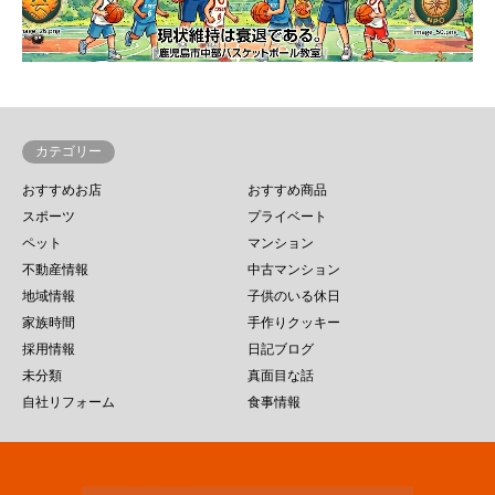
カテゴリー
おすすめお店
おすすめ商品
スポーツ
プライベート
ペット
マンション
不動産情報
中古マンション
地域情報
子供のいる休日
家族時間
手作りクッキー
採用情報
日記ブログ
未分類
真面目な話
自社リフォーム
食事情報