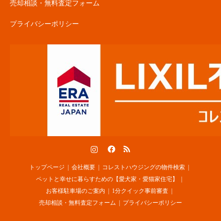
売却相談・無料査定フォーム
プライバシーポリシー
Instagram
Facebook
RSS
トップページ
会社概要
コレストハウジングの物件検索
ペットと幸せに暮らすための【愛犬家・愛猫家住宅】
お客様駐車場のご案内
1分クイック事前審査
売却相談・無料査定フォーム
プライバシーポリシー