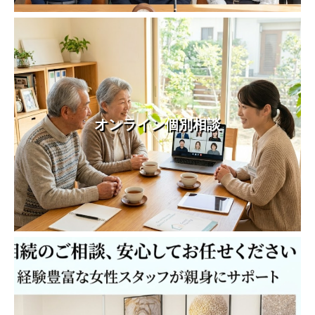
オンライン個別相談