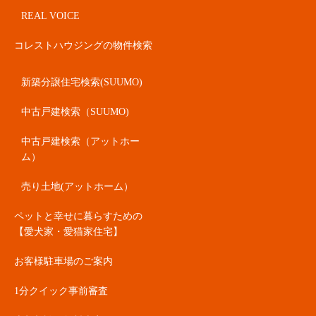
REAL VOICE
コレストハウジングの物件検索
新築分譲住宅検索(SUUMO)
中古戸建検索（SUUMO)
中古戸建検索（アットホー
ム）
売り土地(アットホーム）
ペットと幸せに暮らすための
【愛犬家・愛猫家住宅】
お客様駐車場のご案内
1分クイック事前審査