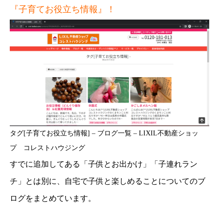
『子育てお役立ち情報』！
タグ[子育てお役立ち情報] – ブログ一覧 – LIXIL不動産ショッ
プ コレストハウジング
すでに追加してある「子供とお出かけ」「子連れラン
チ」とは別に、自宅で子供と楽しめることについてのブ
ログをまとめています。