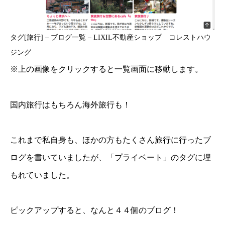
タグ[旅行] – ブログ一覧 – LIXIL不動産ショップ コレストハウ
ジング
※上の画像をクリックすると一覧画面に移動します。
国内旅行はもちろん海外旅行も！
これまで私自身も、ほかの方もたくさん旅行に行ったブ
ログを書いていましたが、「プライベート」のタグに埋
もれていました。
ピックアップすると、なんと４４個のブログ！