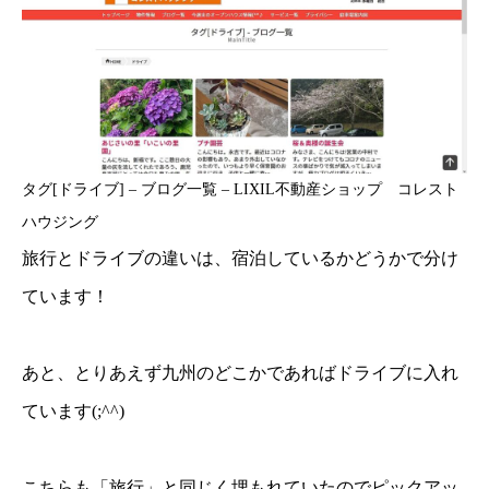
タグ[ドライブ] – ブログ一覧 – LIXIL不動産ショップ コレスト
ハウジング
旅行とドライブの違いは、宿泊しているかどうかで分け
ています！
あと、とりあえず九州のどこかであればドライブに入れ
ています(;^^)
こちらも「旅行」と同じく埋もれていたのでピックアッ