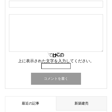
上に表示された文字を入力してください。
最近の記事
新築建売