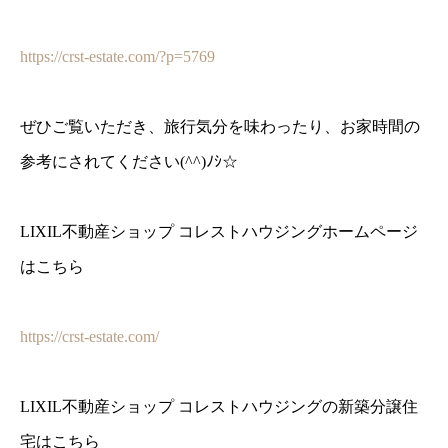
https://crst-estate.com/?p=5769
ぜひご覧いただき、旅行気分を味わったり、お家時間の
参考にされてください(^^)ﾉｼ☆
LIXIL不動産ショップ コレストハウジングホームページ
はこちら
https://crst-estate.com/
LIXIL不動産ショップ コレストハウジングの新築分譲住
宅はこちら