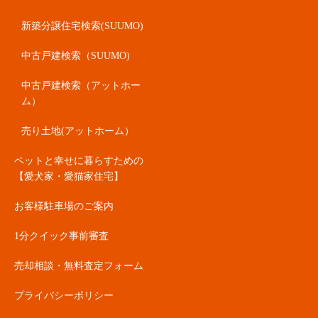
新築分譲住宅検索(SUUMO)
中古戸建検索（SUUMO)
中古戸建検索（アットホー
ム）
売り土地(アットホーム）
ペットと幸せに暮らすための
【愛犬家・愛猫家住宅】
お客様駐車場のご案内
1分クイック事前審査
売却相談・無料査定フォーム
プライバシーポリシー