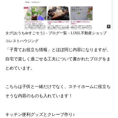
タグ[おうちdeすごそう] – ブログ一覧 – LIXIL不動産ショップ
コレストハウジング
「子育てお役立ち情報」とほぼ同じ内容になりますが、
自宅で楽しく過ごせる工夫について書かれたブログをま
とめています。
こちらは子供と一緒だけでなく、ステイホームに役立ち
そうな内容のものも入れています！
キッチン便利グッズとクレープ作り♪