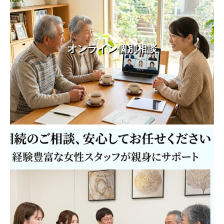
オンライン個別相談