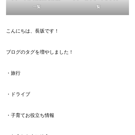
覧
一覧
こんにちは、長坂です！
ブログのタグを増やしました！
・旅行
・ドライブ
・子育てお役立ち情報