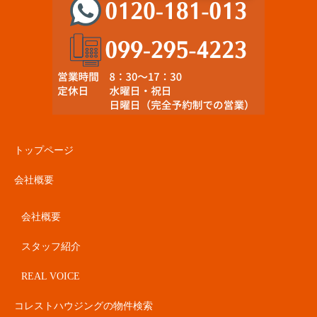
トップページ
会社概要
会社概要
スタッフ紹介
REAL VOICE
コレストハウジングの物件検索