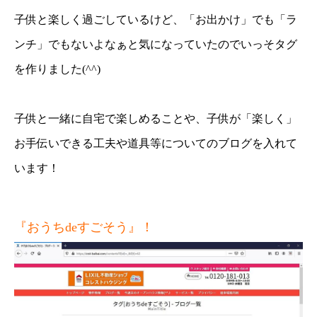
子供と楽しく過ごしているけど、「お出かけ」でも「ラ
ンチ」でもないよなぁと気になっていたのでいっそタグ
を作りました(^^)
子供と一緒に自宅で楽しめることや、子供が「楽しく」
お手伝いできる工夫や道具等についてのブログを入れて
います！
『おうちdeすごそう』！