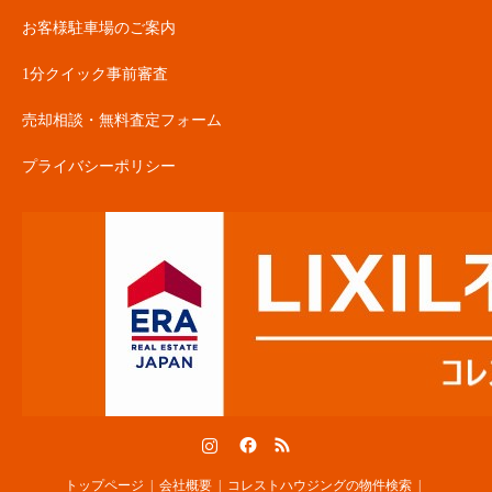
お客様駐車場のご案内
1分クイック事前審査
売却相談・無料査定フォーム
プライバシーポリシー
Instagram
Facebook
RSS
トップページ
会社概要
コレストハウジングの物件検索