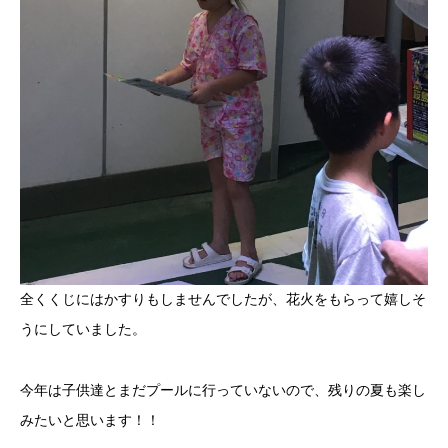
全くくじにはかすりもしませんでしたが、花火をもらって嬉しそ
うにしていました。
今年は子供達とまだプールに行っていないので、残りの夏も楽し
みたいと思います！！