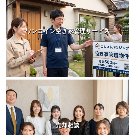
ワンコイン空き家管理サービス
売却相談