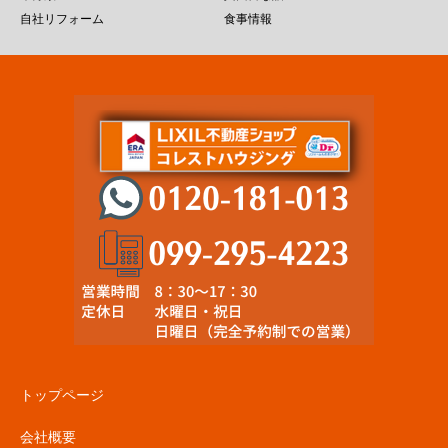
自社リフォーム
食事情報
トップページ
会社概要