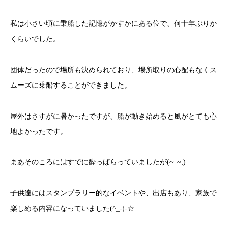
私は小さい頃に乗船した記憶がかすかにある位で、何十年ぶりか
くらいでした。
団体だったので場所も決められており、場所取りの心配もなくス
ムーズに乗船することができました。
屋外はさすがに暑かったですが、船が動き始めると風がとても心
地よかったです。
まあそのころにはすでに酔っぱらっていましたが(~_~;)
子供達にはスタンプラリー的なイベントや、出店もあり、家族で
楽しめる内容になっていました(^_-)-☆