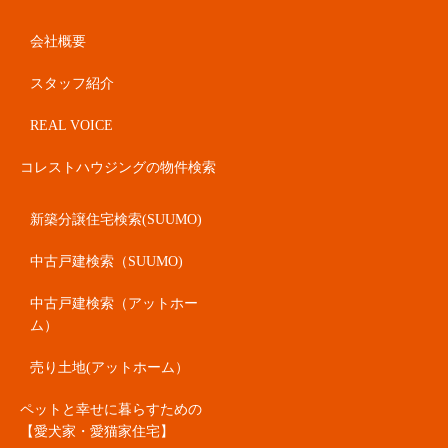
会社概要
スタッフ紹介
REAL VOICE
コレストハウジングの物件検索
新築分譲住宅検索(SUUMO)
中古戸建検索（SUUMO)
中古戸建検索（アットホー
ム）
売り土地(アットホーム）
ペットと幸せに暮らすための
【愛犬家・愛猫家住宅】