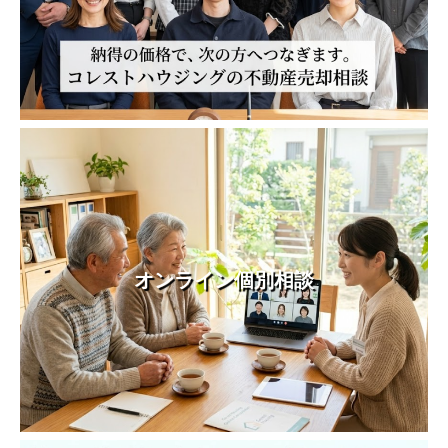
オンライン個別相談