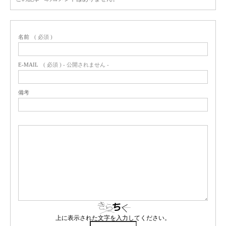
名前
( 必須 )
E-MAIL
( 必須 ) - 公開されません -
備考
上に表示された文字を入力してください。