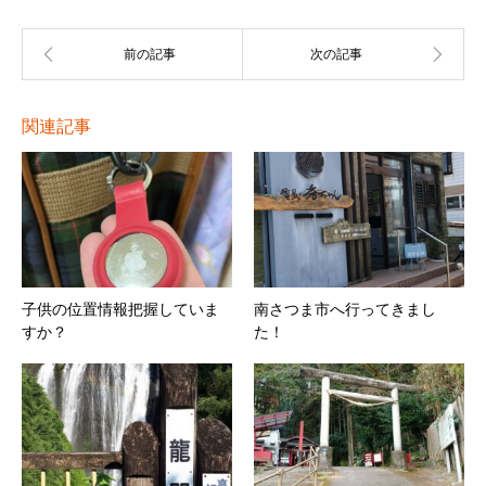
関連記事
子供の位置情報把握していま
南さつま市へ行ってきまし
すか？
た！