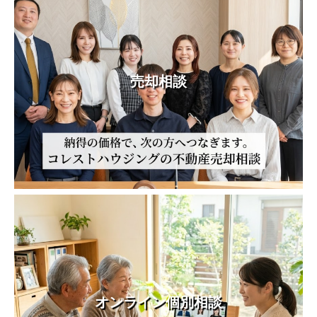
売却相談
オンライン個別相談