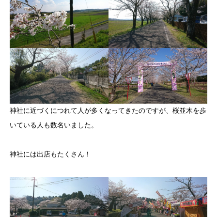
神社に近づくにつれて人が多くなってきたのですが、桜並木を歩
いている人も数名いました。
神社には出店もたくさん！