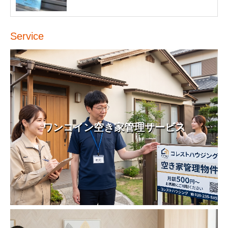
Service
ワンコイン空き家管理サービス