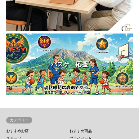
バスケ 応援
カテゴリー
おすすめお店
おすすめ商品
スポーツ
プライベート