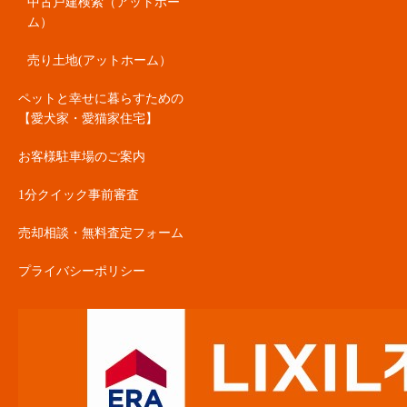
中古戸建検索（アットホー
ム）
売り土地(アットホーム）
ペットと幸せに暮らすための
【愛犬家・愛猫家住宅】
お客様駐車場のご案内
1分クイック事前審査
売却相談・無料査定フォーム
プライバシーポリシー