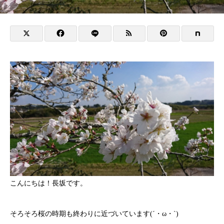
こんにちは！長坂です。
そろそろ桜の時期も終わりに近づいています(´・ω・`)