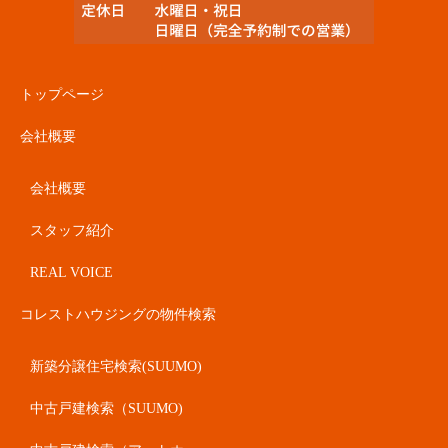
トップページ
会社概要
会社概要
スタッフ紹介
REAL VOICE
コレストハウジングの物件検索
新築分譲住宅検索(SUUMO)
中古戸建検索（SUUMO)