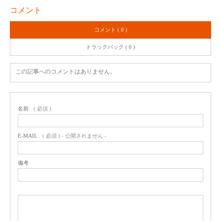
コメント
コメント ( 0 )
トラックバック ( 0 )
この記事へのコメントはありません。
名前
( 必須 )
E-MAIL
( 必須 ) - 公開されません -
備考