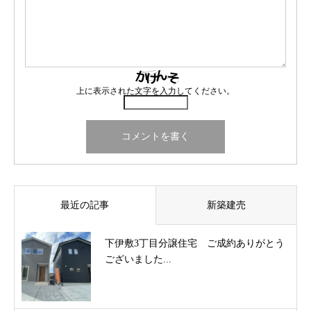
上に表示された文字を入力してください。
最近の記事
新築建売
下伊敷3丁目分譲住宅 ご成約ありがとう
ございました...