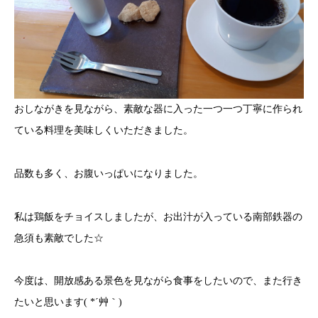
おしながきを見ながら、素敵な器に入った一つ一つ丁寧に作られ
ている料理を美味しくいただきました。
品数も多く、お腹いっぱいになりました。
私は鶏飯をチョイスしましたが、お出汁が入っている南部鉄器の
急須も素敵でした☆
今度は、開放感ある景色を見ながら食事をしたいので、また行き
たいと思います( *´艸｀)