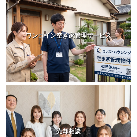
ワンコイン空き家管理サービス
売却相談