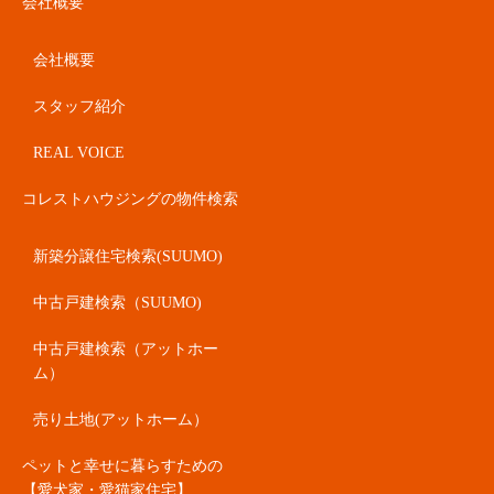
会社概要
会社概要
スタッフ紹介
REAL VOICE
コレストハウジングの物件検索
新築分譲住宅検索(SUUMO)
中古戸建検索（SUUMO)
中古戸建検索（アットホー
ム）
売り土地(アットホーム）
ペットと幸せに暮らすための
【愛犬家・愛猫家住宅】