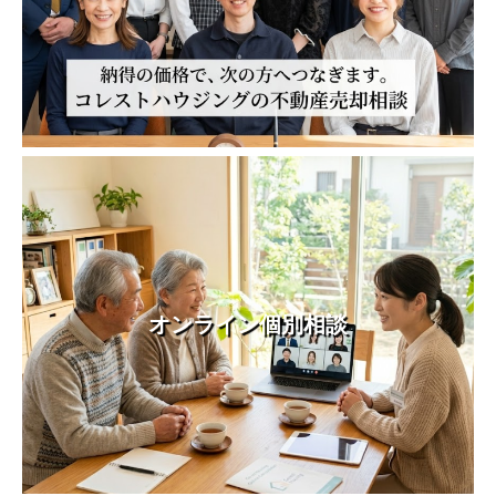
オンライン個別相談