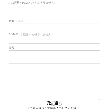
この記事へのコメントはありません。
名前
( 必須 )
E-MAIL
( 必須 ) - 公開されません -
備考
上に表示された文字を入力してください。