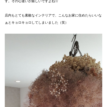
す。その心遣いが嬉しいですよね☆
店内もとても素敵なインテリアで、こんなお家に住めたらいいな
ぁとキョロキョロしてしまいました（笑）