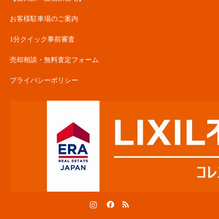
お客様駐車場のご案内
1分クイック事前審査
売却相談・無料査定フォーム
プライバシーポリシー
Instagram
Facebook
RSS