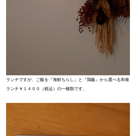
ランチですが、ご飯を『海鮮ちらし』と『鶏飯』から選べる和食
ランチ￥１４００（税込）の一種類です。