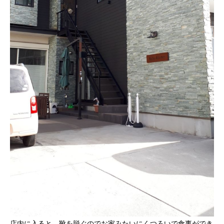
店内に入ると、靴を脱ぐのでお家みたいにくつろいで食事ができ