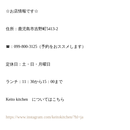
☆お店情報です☆
住所：鹿児島市吉野町5413-2
☎：099-800-3125（予約をおススメします）
定休日：土・日・月曜日
ランチ：11：30から15：00まで
Keito kitchen についてはこちら
https://www.instagram.com/keitokitchen/?hl=ja