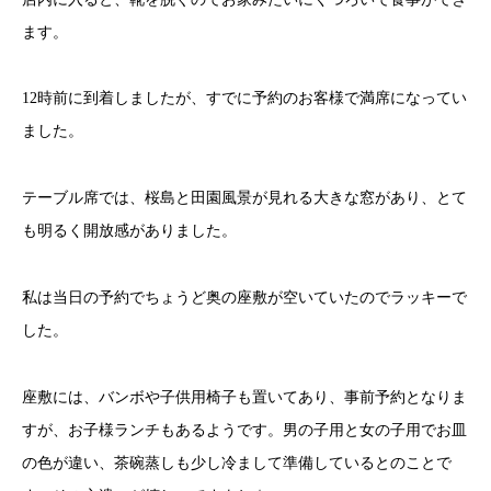
ます。
12時前に到着しましたが、すでに予約のお客様で満席になってい
ました。
テーブル席では、桜島と田園風景が見れる大きな窓があり、とて
も明るく開放感がありました。
私は当日の予約でちょうど奥の座敷が空いていたのでラッキーで
した。
座敷には、バンボや子供用椅子も置いてあり、事前予約となりま
すが、お子様ランチもあるようです。男の子用と女の子用でお皿
の色が違い、茶碗蒸しも少し冷まして準備しているとのことで