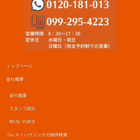
トップページ
会社概要
会社概要
スタッフ紹介
REAL VOICE
コレストハウジングの物件検索