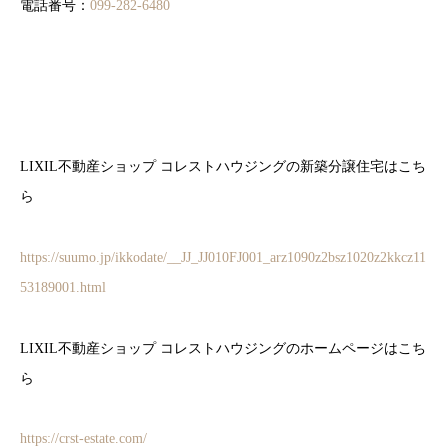
電話番号：
099-282-6480
LIXIL不動産ショップ コレストハウジングの新築分譲住宅はこち
ら
https://suumo.jp/ikkodate/__JJ_JJ010FJ001_arz1090z2bsz1020z2kkcz11
53189001.html
LIXIL不動産ショップ コレストハウジングのホームページはこち
ら
https://crst-estate.com/