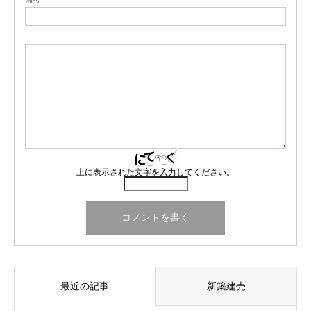
上に表示された文字を入力してください。
最近の記事
新築建売