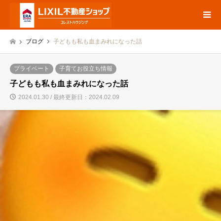
ブログ
子どもも私も血まみれになった話
プライベート
子育てお役立ち情報
子どもも私も血まみれになった話
2024.01.30 / 最終更新日：2024.02.09