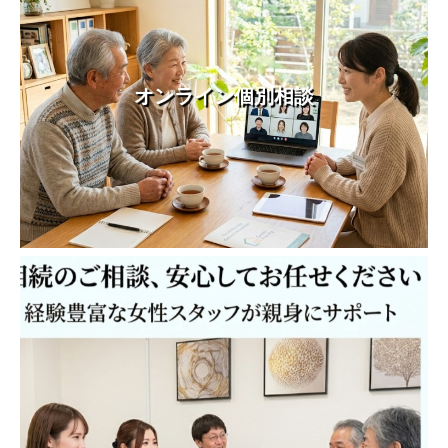
オンライン個別相談