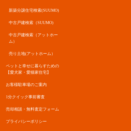
新築分譲住宅検索(SUUMO)
中古戸建検索（SUUMO)
中古戸建検索（アットホー
ム）
売り土地(アットホーム）
ペットと幸せに暮らすための
【愛犬家・愛猫家住宅】
お客様駐車場のご案内
1分クイック事前審査
売却相談・無料査定フォーム
プライバシーポリシー