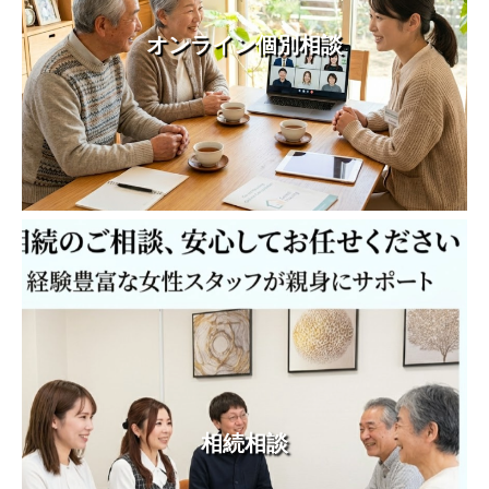
オンライン個別相談
相続相談