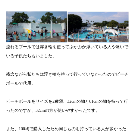
流れるプールでは浮き輪を使ってぷかぷか浮いている人や泳いで
いる子供たちもいました。
残念ながら私たちは浮き輪を持って行っていなかったのでビーチ
ボールで代用。
ビーチボールをサイズを2種類、32cmの物と61cmの物を持って行
ったのですが、32cmの方が使いやすかったです。
また、100均で購入したため同じものを持っている人が多かった