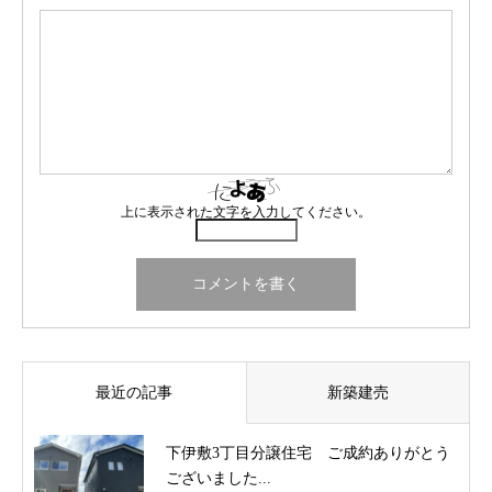
上に表示された文字を入力してください。
最近の記事
新築建売
下伊敷3丁目分譲住宅 ご成約ありがとう
ございました...