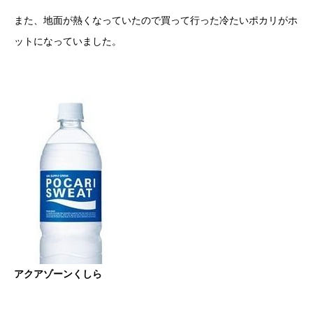
また、地面が熱くなっていたので買って行った冷たいポカリがホ
ットになっていました。
アクアゾーンくしら