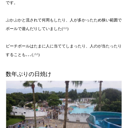
です。
ぷかぷかと流されて何周もしたり、人が多かったため狭い範囲で
ボールで遊んだりしていました(^^)
ビーチボールはたまに人に当ててしまったり、人のが当たったり
することも､､､(;^^)
数年ぶりの日焼け