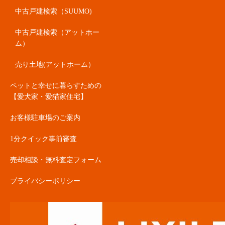
中古戸建検索（SUUMO)
中古戸建検索（アットホー
ム）
売り土地(アットホーム）
ペットと幸せに暮らすための
【愛犬家・愛猫家住宅】
お客様駐車場のご案内
1分クイック事前審査
売却相談・無料査定フォーム
プライバシーポリシー