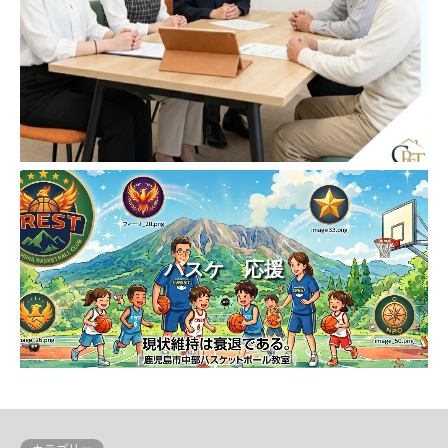
バスケ 応援