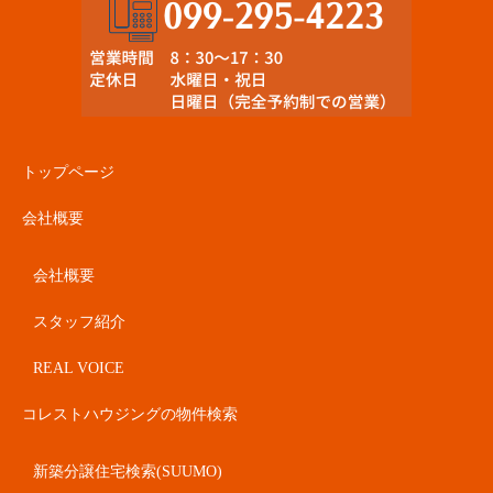
トップページ
会社概要
会社概要
スタッフ紹介
REAL VOICE
コレストハウジングの物件検索
新築分譲住宅検索(SUUMO)