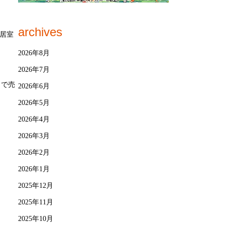
archives
居室
2026年8月
2026年7月
とで売
2026年6月
2026年5月
2026年4月
2026年3月
2026年2月
2026年1月
2025年12月
2025年11月
2025年10月