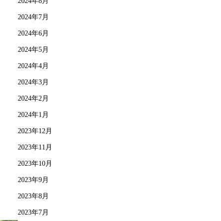
2024年8月
2024年7月
2024年6月
2024年5月
2024年4月
2024年3月
2024年2月
2024年1月
2023年12月
2023年11月
2023年10月
2023年9月
2023年8月
2023年7月