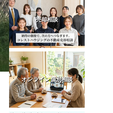
売却相談
オンライン個別相談