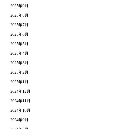
2025年9月
2025年8月
2025年7月
2025年6月
2025年5月
2025年4月
2025年3月
2025年2月
2025年1月
2024年12月
2024年11月
2024年10月
2024年9月