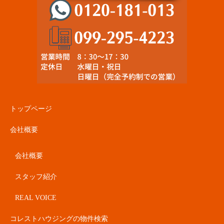
トップページ
会社概要
会社概要
スタッフ紹介
REAL VOICE
コレストハウジングの物件検索