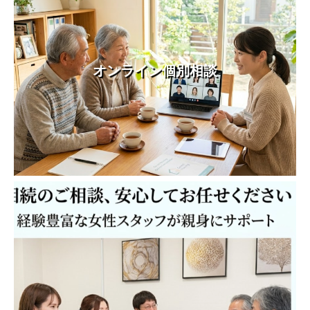
オンライン個別相談