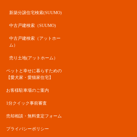
新築分譲住宅検索(SUUMO)
中古戸建検索（SUUMO)
中古戸建検索（アットホー
ム）
売り土地(アットホーム）
ペットと幸せに暮らすための
【愛犬家・愛猫家住宅】
お客様駐車場のご案内
1分クイック事前審査
売却相談・無料査定フォーム
プライバシーポリシー