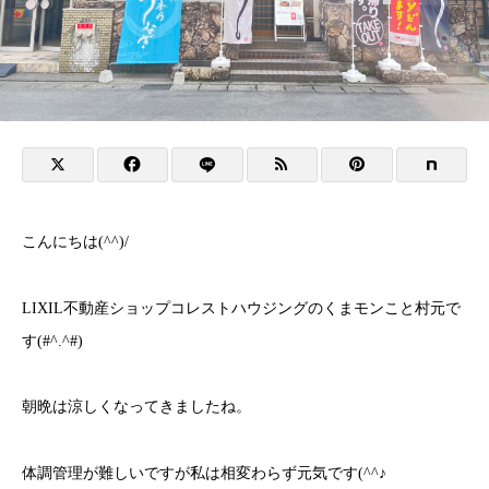
こんにちは(^^)/
LIXIL不動産ショップコレストハウジングのくまモンこと村元で
す(#^.^#)
朝晩は涼しくなってきましたね。
体調管理が難しいですが私は相変わらず元気です(^^♪