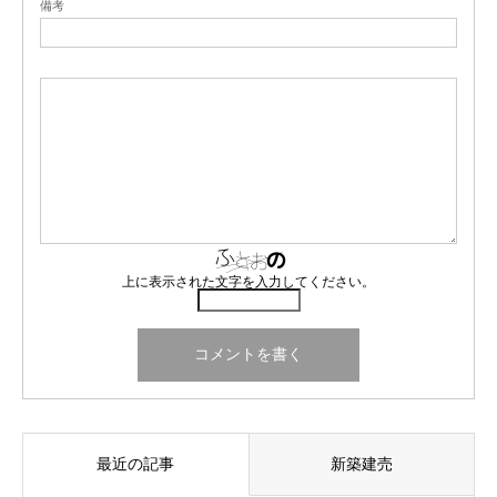
備考
上に表示された文字を入力してください。
最近の記事
新築建売