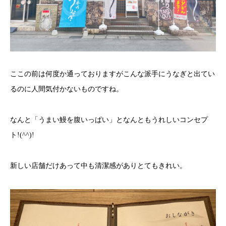
ここの前は何度か通っておりますがこんな派手にうなぎと出てい
るのに人間気付かないものですね。
なんと「うまい鰻を腹いっぱい」となんともうれしいコンセプ
ト!(^^)!
新しい店舗だけあって中も清潔感がありとてもきれい。