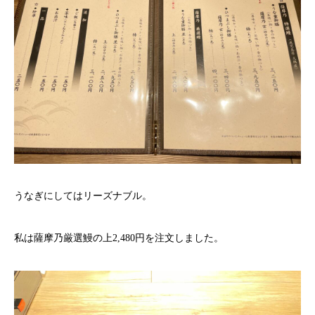
うなぎにしてはリーズナブル。
私は薩摩乃厳選鰻の上2,480円を注文しました。