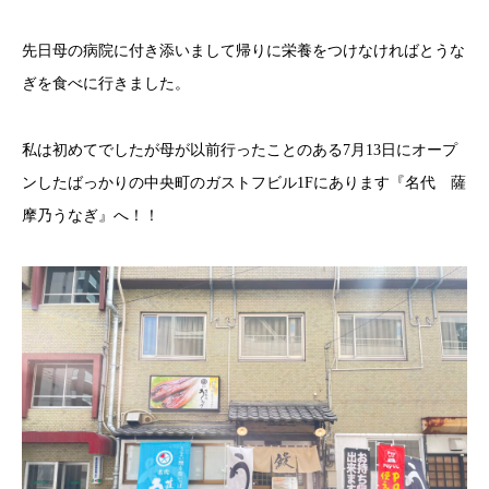
先日母の病院に付き添いまして帰りに栄養をつけなければとうな
ぎを食べに行きました。
私は初めてでしたが母が以前行ったことのある7月13日にオープ
ンしたばっかりの中央町のガストフビル1Fにあります『名代 薩
摩乃うなぎ』へ！！