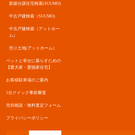
新築分譲住宅検索(SUUMO)
中古戸建検索（SUUMO)
中古戸建検索（アットホー
ム）
売り土地(アットホーム）
ペットと幸せに暮らすための
【愛犬家・愛猫家住宅】
お客様駐車場のご案内
1分クイック事前審査
売却相談・無料査定フォーム
プライバシーポリシー