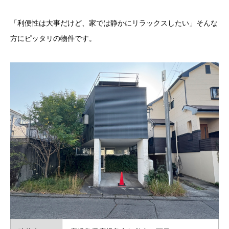
「利便性は大事だけど、家では静かにリラックスしたい」そんな
方にピッタリの物件です。