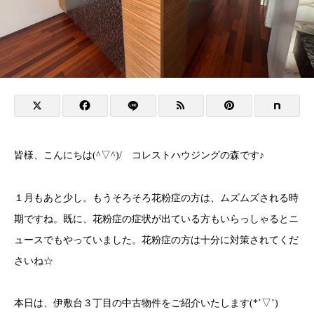
皆様、こんにちは(^▽^)/ コレストハウジングの森です♪
１月もあと少し。もうそろそろ花粉症の方は、ムズムズされる時
期ですね。既に、花粉症の症状が出ている方もいらっしゃるとニ
ュースでもやっていました。花粉症の方は十分に対策されてくだ
さいね☆
本日は、伊敷台３丁目の中古物件をご紹介いたします(*’▽’)