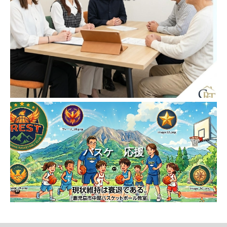
バスケ 応援