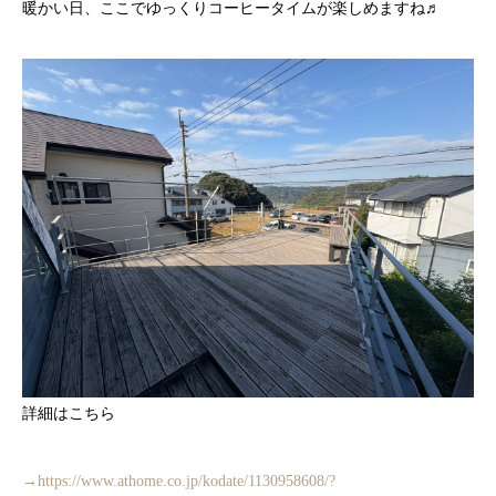
暖かい日、ここでゆっくりコーヒータイムが楽しめますね♬
詳細はこちら
→https://www.athome.co.jp/kodate/1130958608/?