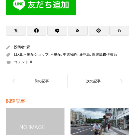
投稿者:
森
LIXIL不動産ショップ
,
不動産
,
中古物件
,
鹿児島
,
鹿児島市伊敷台
コメント:
0
関連記事