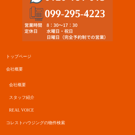
トップページ
会社概要
会社概要
スタッフ紹介
REAL VOICE
コレストハウジングの物件検索