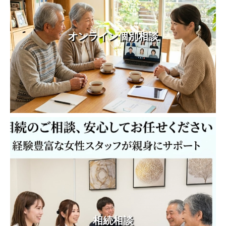
オンライン個別相談
相続相談