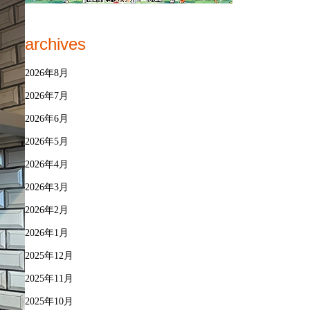
archives
2026年8月
2026年7月
2026年6月
2026年5月
2026年4月
2026年3月
2026年2月
2026年1月
2025年12月
2025年11月
2025年10月