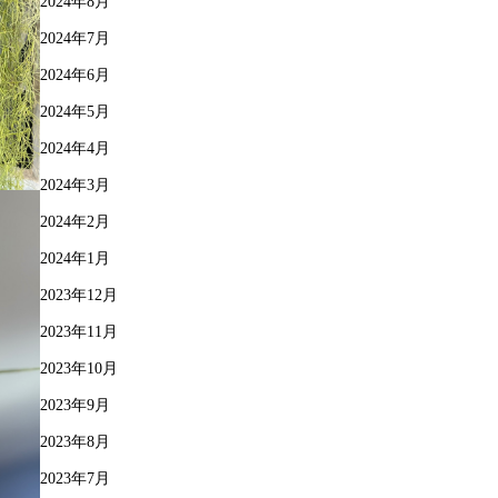
2024年8月
2024年7月
2024年6月
2024年5月
2024年4月
2024年3月
2024年2月
2024年1月
2023年12月
2023年11月
2023年10月
2023年9月
2023年8月
2023年7月