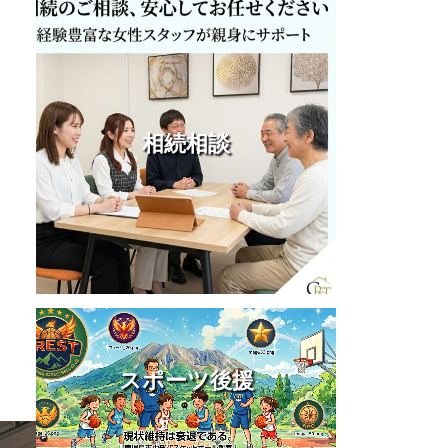
相続相談
スポーツ後援