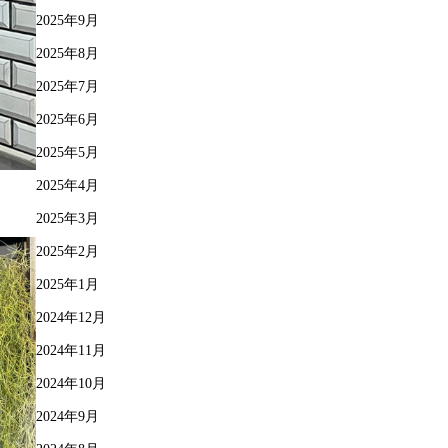
2025年9月
2025年8月
2025年7月
2025年6月
2025年5月
2025年4月
2025年3月
2025年2月
2025年1月
2024年12月
2024年11月
2024年10月
2024年9月