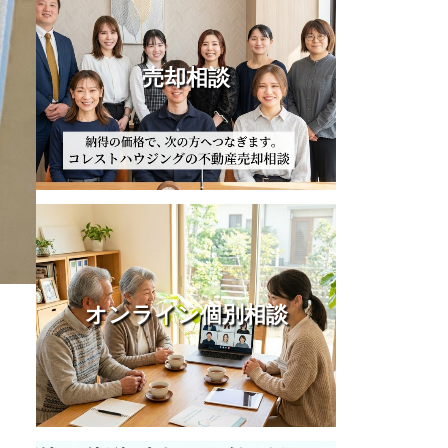
売却相談
オンライン個別相談