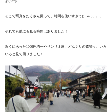
よ(^o^)/
そこで写真をたくさん撮って、時間を使いすぎて(;´･ω･)、、、
それでも他にも見る時間はありました！
近くにあった1000円均一やサンリオ屋、どんぐりの森等々、いろ
いろと見て回りました！