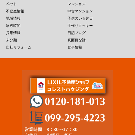
ペット
マンション
不動産情報
中古マンション
地域情報
子供のいる休日
家族時間
手作りクッキー
採用情報
日記ブログ
未分類
真面目な話
自社リフォーム
食事情報