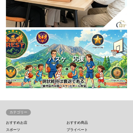
バスケ 応援
カテゴリー
おすすめお店
おすすめ商品
スポーツ
プライベート