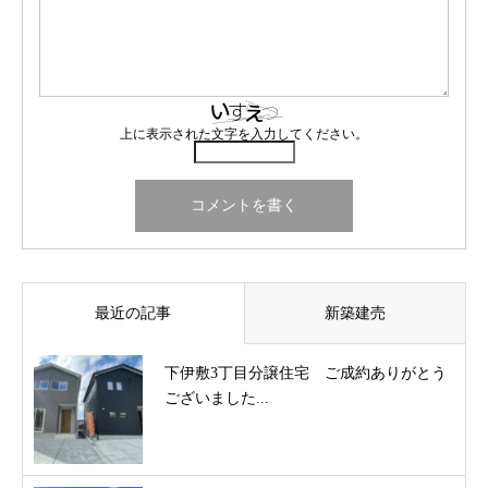
上に表示された文字を入力してください。
最近の記事
新築建売
下伊敷3丁目分譲住宅 ご成約ありがとう
ございました...