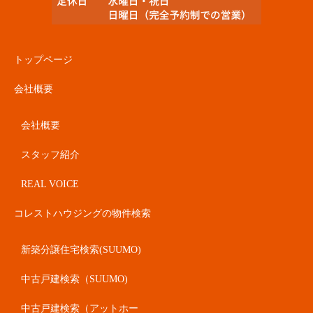
トップページ
会社概要
会社概要
スタッフ紹介
REAL VOICE
コレストハウジングの物件検索
新築分譲住宅検索(SUUMO)
中古戸建検索（SUUMO)
中古戸建検索（アットホー