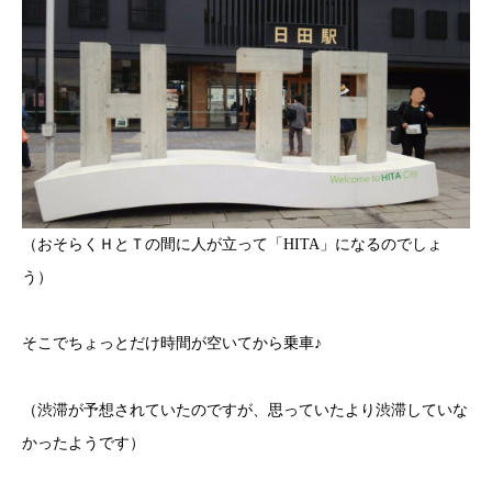
（おそらくＨとＴの間に人が立って「HITA」になるのでしょ
う）
そこでちょっとだけ時間が空いてから乗車♪
（渋滞が予想されていたのですが、思っていたより渋滞していな
かったようです）