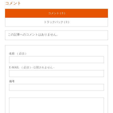
コメント
コメント ( 0 )
トラックバック ( 0 )
この記事へのコメントはありません。
名前
( 必須 )
E-MAIL
( 必須 ) - 公開されません -
備考