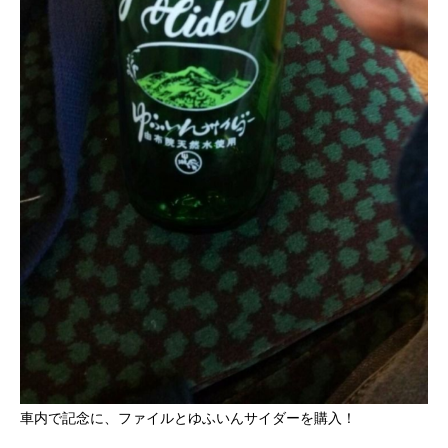
車内で記念に、ファイルとゆふいんサイダーを購入！