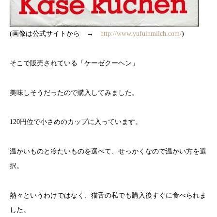
(画像は公式サイトから →
http://www.yufuinmilch.com/
)
そこで販売されている「ケーゼクーヘン」
美味しそうだったので購入してみました。
120円位で小さめのカップに入っています。
温かいものと冷たいものを選べて、せっかくなので温かい方を選
択。
熱々というわけではなく、猫舌の私でも購入後すぐに食べられま
した。