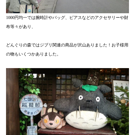
1000円均一では腕時計やバッグ、ピアスなどのアクセサリーや財
布等々があり、
どんぐりの森ではジブリ関連の商品が沢山ありました！お子様用
の物もいくつかありました。