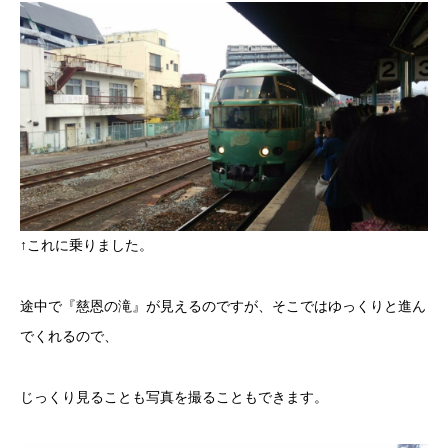
↑これに乗りました。
途中で『慈恩の滝』が見えるのですが、そこではゆっくりと進ん
でくれるので、
じっくり見ることも写真を撮ることもできます。