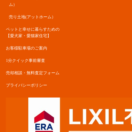
ム）
売り土地(アットホーム）
ペットと幸せに暮らすための
【愛犬家・愛猫家住宅】
お客様駐車場のご案内
1分クイック事前審査
売却相談・無料査定フォーム
プライバシーポリシー