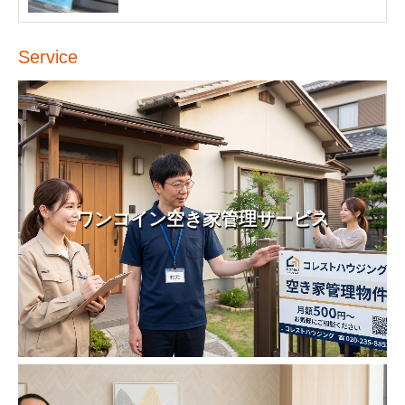
Service
ワンコイン空き家管理サービス