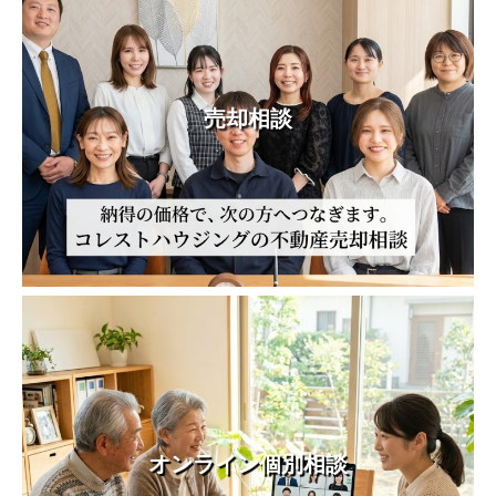
売却相談
オンライン個別相談