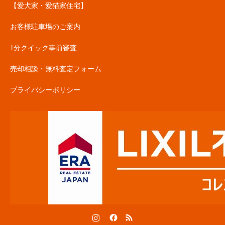
【愛犬家・愛猫家住宅】
お客様駐車場のご案内
1分クイック事前審査
売却相談・無料査定フォーム
プライバシーポリシー
Instagram
Facebook
RSS