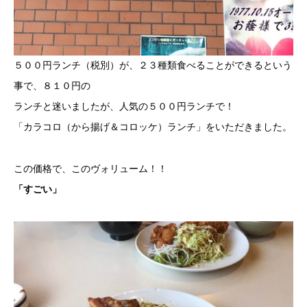
５００円ランチ（税別）が、２３種類食べることができるという
事で、８１０円の
ランチと迷いましたが、人気の５００円ランチで！
「カラコロ（から揚げ＆コロッケ）ランチ」をいただきました。
この価格で、このヴォリューム！！
「すごい」