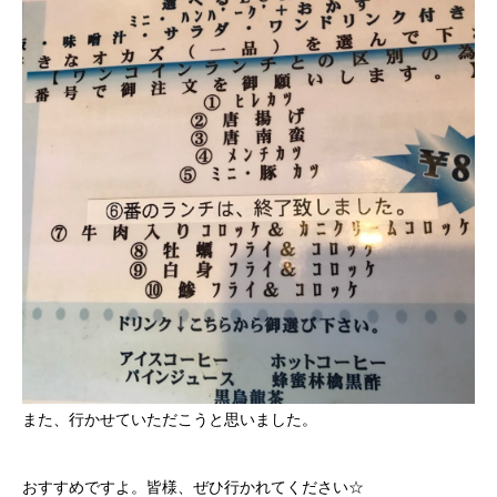
また、行かせていただこうと思いました。
おすすめですよ。皆様、ぜひ行かれてください☆