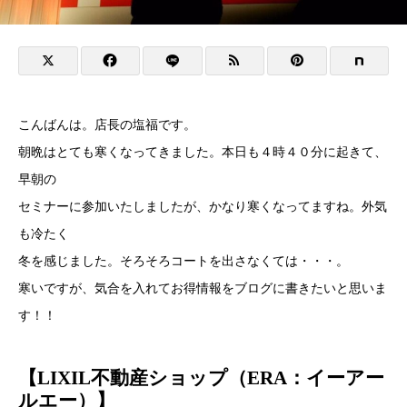
こんばんは。店長の塩福です。
朝晩はとても寒くなってきました。本日も４時４０分に起きて、
早朝の
セミナーに参加いたしましたが、かなり寒くなってますね。外気
も冷たく
冬を感じました。そろそろコートを出さなくては・・・。
寒いですが、気合を入れてお得情報をブログに書きたいと思いま
す！！
【LIXIL不動産ショップ（ERA：イーアー
ルエー）】