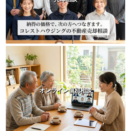
オンライン個別相談