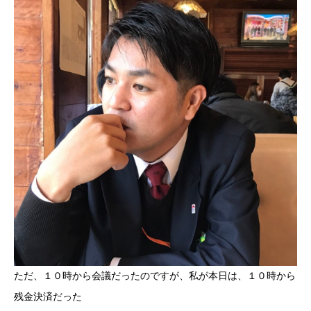
ただ、１０時から会議だったのですが、私が本日は、１０時から
残金決済だった