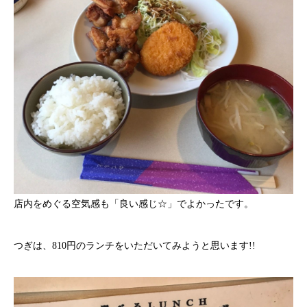
店内をめぐる空気感も「良い感じ☆」でよかったです。
つぎは、810円のランチをいただいてみようと思います!!