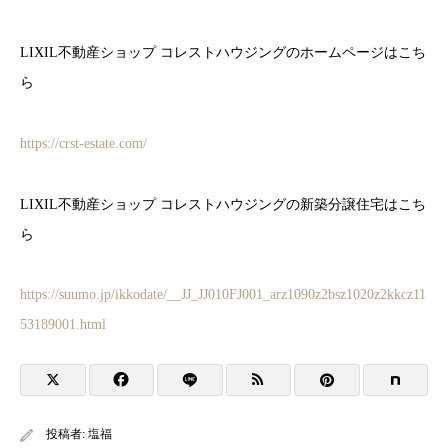
LIXIL不動産ショップ コレストハウジングのホームページはこち
ら
https://crst-estate.com/
LIXIL不動産ショップ コレストハウジングの新築分譲住宅はこち
ら
https://suumo.jp/ikkodate/__JJ_JJ010FJ001_arz1090z2bsz1020z2kkcz11
53189001.html
投稿者:
塩福