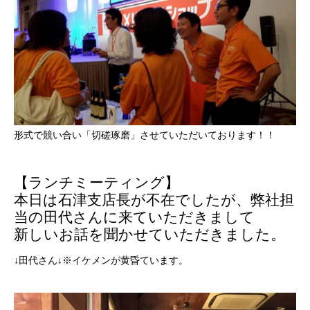
形式で競い合い「切磋琢磨」させていただいております！！
【ランチミーティング】
本日は石津支店長が不在でしたが、弊社担
当の田代さんに来ていただきまして
新しいお話を聞かせていただきました。
↓田代さん↓※イケメンが黄昏ています。