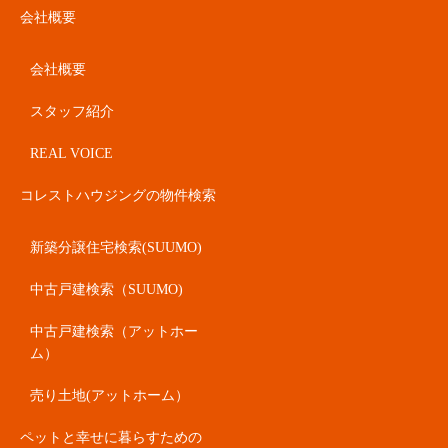
会社概要
会社概要
スタッフ紹介
REAL VOICE
コレストハウジングの物件検索
新築分譲住宅検索(SUUMO)
中古戸建検索（SUUMO)
中古戸建検索（アットホー
ム）
売り土地(アットホーム）
ペットと幸せに暮らすための