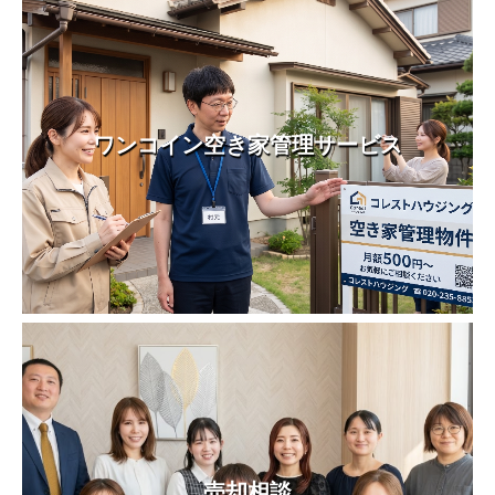
ワンコイン空き家管理サービス
売却相談