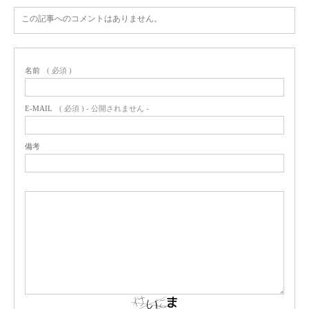
この記事へのコメントはありません。
名前
( 必須 )
E-MAIL
( 必須 ) - 公開されません -
備考