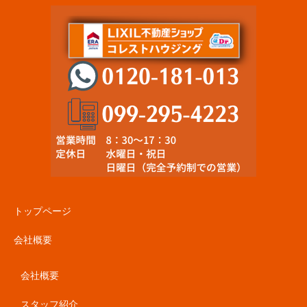
トップページ
会社概要
会社概要
スタッフ紹介