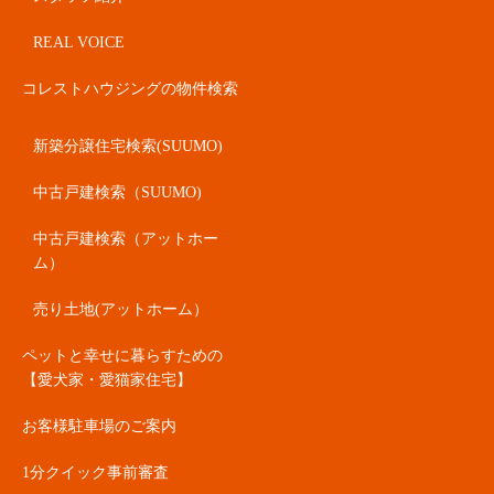
REAL VOICE
コレストハウジングの物件検索
新築分譲住宅検索(SUUMO)
中古戸建検索（SUUMO)
中古戸建検索（アットホー
ム）
売り土地(アットホーム）
ペットと幸せに暮らすための
【愛犬家・愛猫家住宅】
お客様駐車場のご案内
1分クイック事前審査