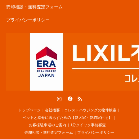
売却相談・無料査定フォーム
プライバシーポリシー
Instagram
Facebook
RSS
トップページ
会社概要
コレストハウジングの物件検索
ペットと幸せに暮らすための【愛犬家・愛猫家住宅】
お客様駐車場のご案内
1分クイック事前審査
売却相談・無料査定フォーム
プライバシーポリシー