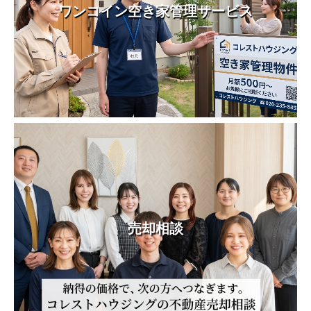
ワンコイン空き家管理サービス
売却相談