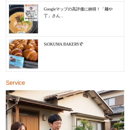
Googleマップの高評価に納得！「麺や
丁」さん...
SiOKUMA BAKERY🥐
Service