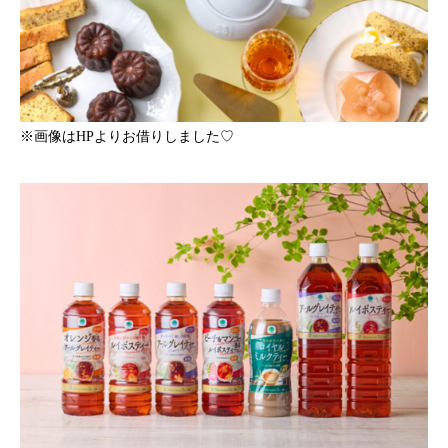
※画像はHPよりお借りしました♡