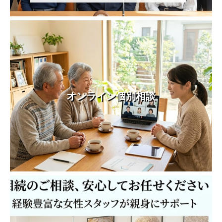
オンライン個別相談