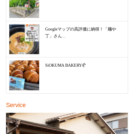
Googleマップの高評価に納得！「麺や
丁」さん...
SiOKUMA BAKERY🥐
Service