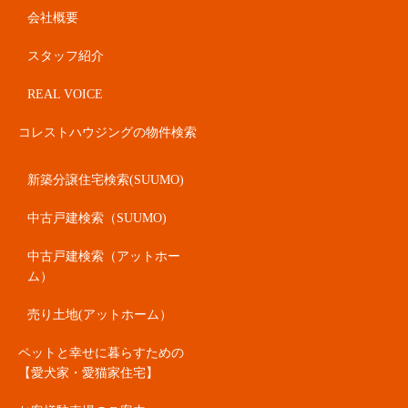
会社概要
スタッフ紹介
REAL VOICE
コレストハウジングの物件検索
新築分譲住宅検索(SUUMO)
中古戸建検索（SUUMO)
中古戸建検索（アットホー
ム）
売り土地(アットホーム）
ペットと幸せに暮らすための
【愛犬家・愛猫家住宅】