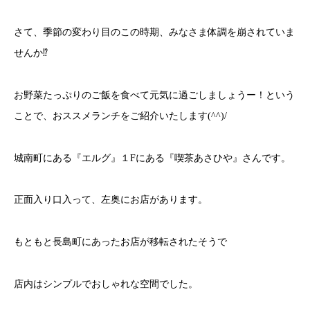
さて、季節の変わり目のこの時期、みなさま体調を崩されていま
せんか⁉
お野菜たっぷりのご飯を食べて元気に過ごしましょうー！という
ことで、おススメランチをご紹介いたします(^^)/
城南町にある『エルグ』１Fにある『喫茶あさひや』さんです。
正面入り口入って、左奥にお店があります。
もともと長島町にあったお店が移転されたそうで
店内はシンプルでおしゃれな空間でした。