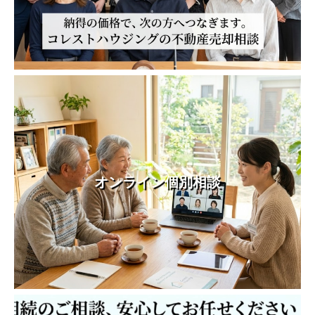
オンライン個別相談