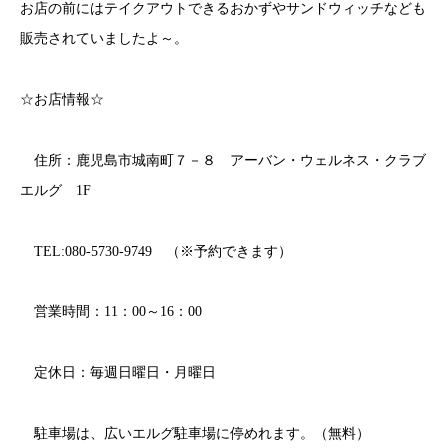
お店の前にはテイクアウトできるおかずやサンドウィッチなども
販売されていましたよ～。
☆お店情報☆
住所：鹿児島市城南町７－８ アーバン・ウェルネス・クラブ
エルグ 1F
TEL:080-5730-9749 （※予約できます）
営業時間：11：00～16：00
定休日：毎週日曜日・月曜日
駐車場は、広いエルグ駐車場に停めれます。（無料）