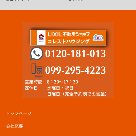
トップページ
会社概要