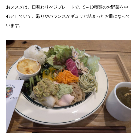
おススメは、日替わりべジプレートで、9～10種類のお野菜を中
心としていて、彩りやバランスがギュッと詰まったお皿になって
います。