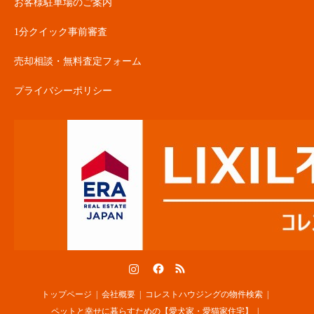
お客様駐車場のご案内
1分クイック事前審査
売却相談・無料査定フォーム
プライバシーポリシー
Instagram
Facebook
RSS
トップページ
会社概要
コレストハウジングの物件検索
ペットと幸せに暮らすための【愛犬家・愛猫家住宅】