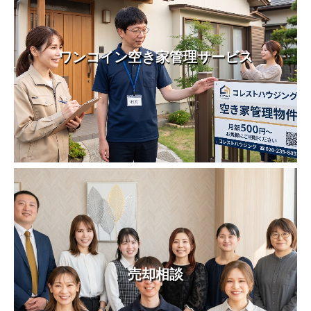
ワンコイン空き家管理サービス
売却相談