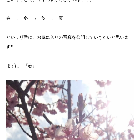
春 → 冬 → 秋 → 夏
という順番に、お気に入りの写真を公開していきたいと思いま
す!!
まずは 『春』