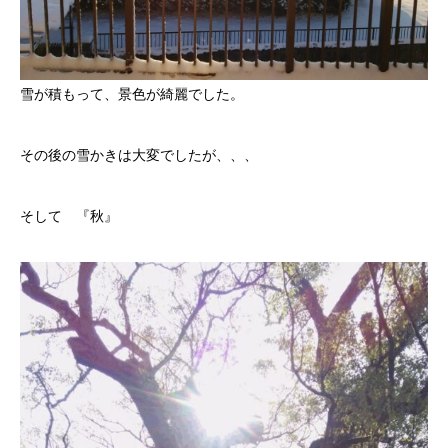
雪が積もって、景色が綺麗でした。
その後の雪かきは大変でしたが、、、
そして 『秋』