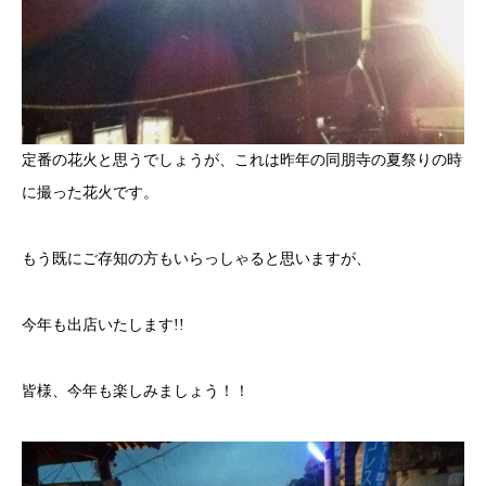
定番の花火と思うでしょうが、これは昨年の同朋寺の夏祭りの時
に撮った花火です。
もう既にご存知の方もいらっしゃると思いますが、
今年も出店いたします!!
皆様、今年も楽しみましょう！！