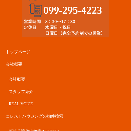
トップページ
会社概要
会社概要
スタッフ紹介
REAL VOICE
コレストハウジングの物件検索