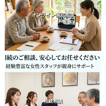
オンライン個別相談
相続相談