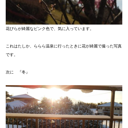
花びらが綺麗なピンク色で、気に入っています。
これはたしか、ららら温泉に行ったときに花が綺麗で撮った写真
です。
次に 『冬』