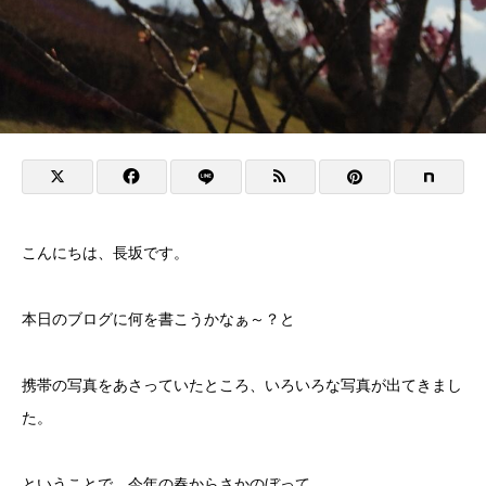
こんにちは、長坂です。
本日のブログに何を書こうかなぁ～？と
携帯の写真をあさっていたところ、いろいろな写真が出てきまし
た。
ということで、今年の春からさかのぼって、