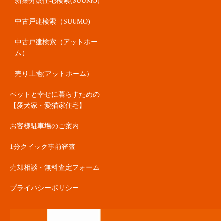
新築分譲住宅検索(SUUMO)
中古戸建検索（SUUMO)
中古戸建検索（アットホー
ム）
売り土地(アットホーム）
ペットと幸せに暮らすための
【愛犬家・愛猫家住宅】
お客様駐車場のご案内
1分クイック事前審査
売却相談・無料査定フォーム
プライバシーポリシー