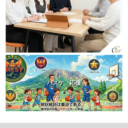
バスケ 応援