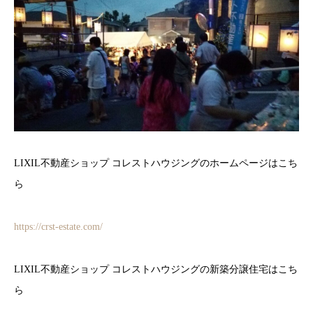
LIXIL不動産ショップ コレストハウジングのホームページはこち
ら
https://crst-estate.com/
LIXIL不動産ショップ コレストハウジングの新築分譲住宅はこち
ら