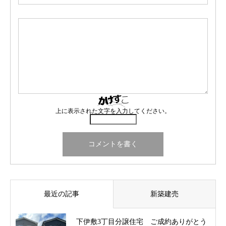
上に表示された文字を入力してください。
最近の記事
新築建売
下伊敷3丁目分譲住宅 ご成約ありがとう