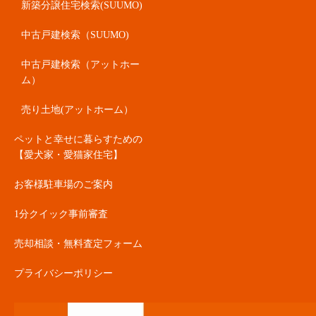
新築分譲住宅検索(SUUMO)
中古戸建検索（SUUMO)
中古戸建検索（アットホー
ム）
売り土地(アットホーム）
ペットと幸せに暮らすための
【愛犬家・愛猫家住宅】
お客様駐車場のご案内
1分クイック事前審査
売却相談・無料査定フォーム
プライバシーポリシー