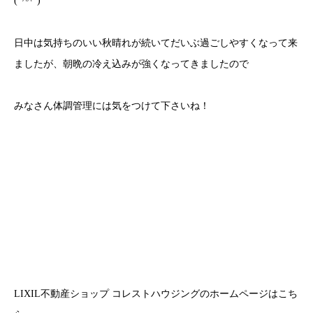
(*^^*)
日中は気持ちのいい秋晴れが続いてだいぶ過ごしやすくなって来
ましたが、朝晩の冷え込みが強くなってきましたので
みなさん体調管理には気をつけて下さいね！
LIXIL不動産ショップ コレストハウジングのホームページはこち