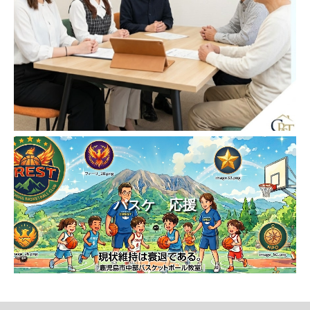
バスケ 応援