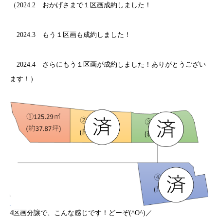
（2024.2 おかげさまで１区画成約しました！
2024.3 もう１区画も成約しました！
2024.4 さらにもう１区画が成約しました！ありがとうござい
ます！）
4区画分譲で、こんな感じです！どーぞ(^O^)／