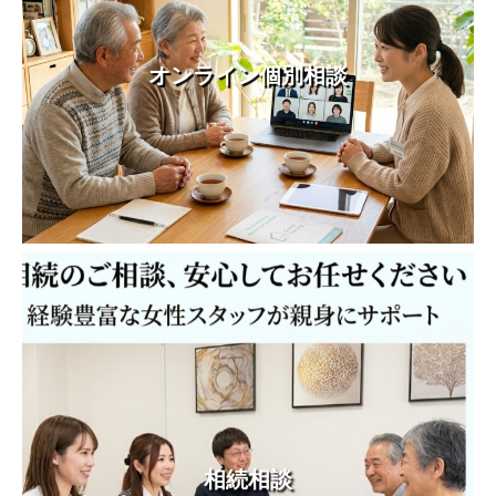
オンライン個別相談
相続相談