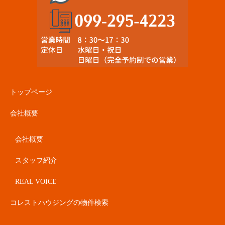
トップページ
会社概要
会社概要
スタッフ紹介
REAL VOICE
コレストハウジングの物件検索