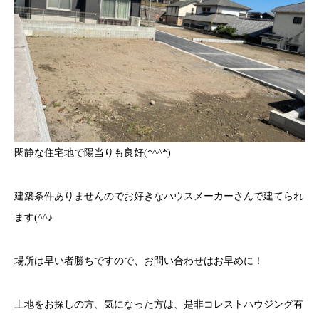
閑静な住宅地で陽当りも良好(*^^*)
建築条件ありませんのでお好きなハウスメーカーさんで建てられ
ます(^^♪
場所は早い者勝ちですので、お問い合わせはお早めに！
土地をお探しの方、気になった方は、是非コレストハウジング有