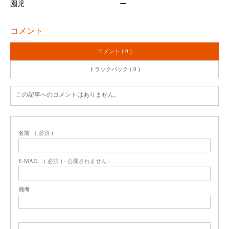
園児
ー
コメント
コメント ( 0 )
トラックバック ( 0 )
この記事へのコメントはありません。
名前
( 必須 )
E-MAIL
( 必須 ) - 公開されません -
備考