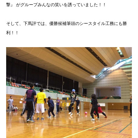
撃』 がグループみんなの笑いを誘っていました！！
そして、下馬評では、優勝候補筆頭のシースタイル工務にも勝
利！！