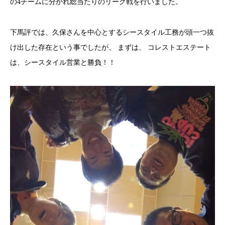
の4チームに分かれ総当たりのリーグ戦を行いました。
下馬評では、久保さんを中心とするシースタイル工務が頭一つ抜
け出した存在という事でしたが、 まずは、 コレストエステート
は、シースタイル営業と勝負！！