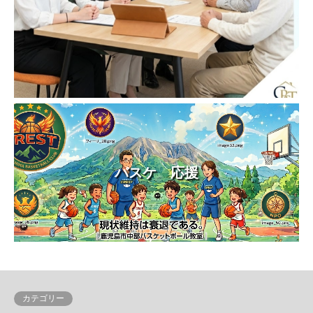
バスケ 応援
カテゴリー