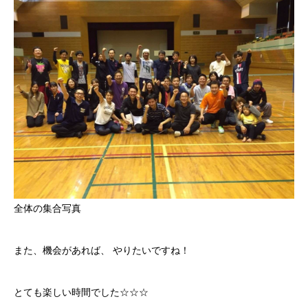
全体の集合写真
また、機会があれば、 やりたいですね！
とても楽しい時間でした☆☆☆