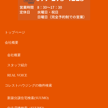
トップページ
会社概要
会社概要
スタッフ紹介
REAL VOICE
コレストハウジングの物件検索
新築分譲住宅検索(SUUMO)