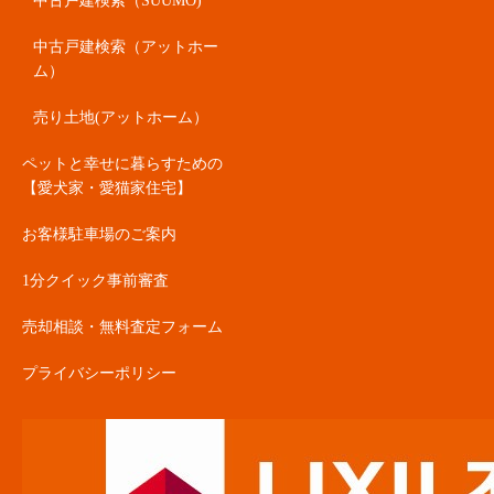
中古戸建検索（SUUMO)
中古戸建検索（アットホー
ム）
売り土地(アットホーム）
ペットと幸せに暮らすための
【愛犬家・愛猫家住宅】
お客様駐車場のご案内
1分クイック事前審査
売却相談・無料査定フォーム
プライバシーポリシー