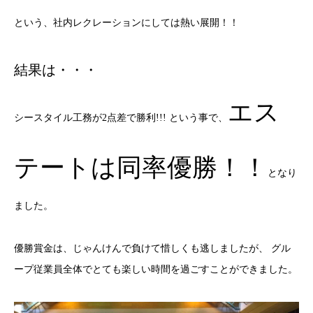
という、社内レクレーションにしては熱い展開！！
結果は・・・
エス
シースタイル工務が2点差で勝利!!! という事で、
テートは同率優勝！！
となり
ました。
優勝賞金は、じゃんけんで負けて惜しくも逃しましたが、 グル
ープ従業員全体でとても楽しい時間を過ごすことができました。