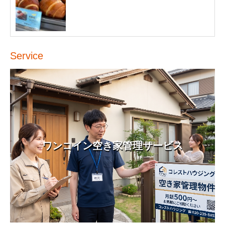
Service
ワンコイン空き家管理サービス