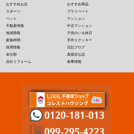
おすすめお店
おすすめ商品
スポーツ
プライベート
ペット
マンション
不動産情報
中古マンション
地域情報
子供のいる休日
家族時間
手作りクッキー
採用情報
日記ブログ
未分類
真面目な話
自社リフォーム
食事情報