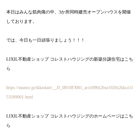
本日はみんな筋肉痛の中、3か所同時建売オープンハウスを開催
しております。
では、今日も一日頑張りましょう！！！
LIXIL不動産ショップ コレストハウジングの新築分譲住宅はこち
ら
https://suumo.jp/ikkodate/__JJ_JJ010FJ001_arz1090z2bsz1020z2kkcz11
53189001.html
LIXIL不動産ショップ コレストハウジングのホームページはこち
ら