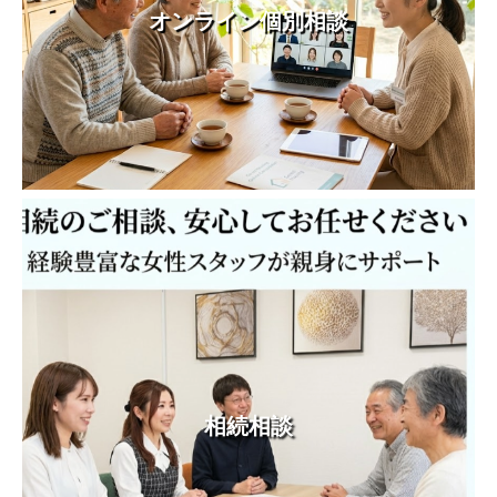
オンライン個別相談
相続相談