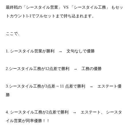
最終戦の「シースタイル営業」 VS 「シースタイル工務」 もセッ
トカウント1-1でフルセットまで持ち込まれます。
ここで、
1. シースタイル営業が勝利 → 文句なしで優勝
2.シースタイル工務が12点差で勝利 → 工務の優勝
3.シースタイル工務が3点差 ~ 11 点差で勝利 → エステート優
勝
4. シースタイル工務が2点差で勝利 → エステート、 シースタ
イル営業が同率優勝！！