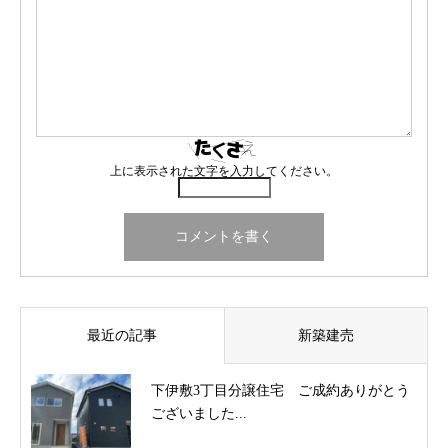
上に表示された文字を入力してください。
最近の記事
新築建売
下伊敷3丁目分譲住宅 ご成約ありがとう
ございました...