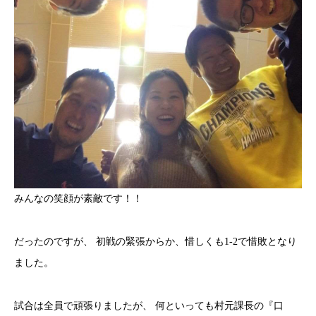
みんなの笑顔が素敵です！！
だったのですが、 初戦の緊張からか、惜しくも1-2で惜敗となり
ました。
試合は全員で頑張りましたが、 何といっても村元課長の『口