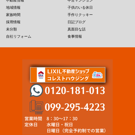
不動産情報
中古マンション
地域情報
子供のいる休日
家族時間
手作りクッキー
採用情報
日記ブログ
未分類
真面目な話
自社リフォーム
食事情報