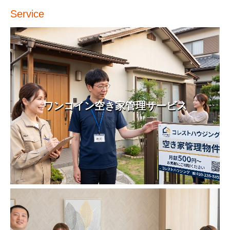
Service
ワンコイン空き家管理サービス