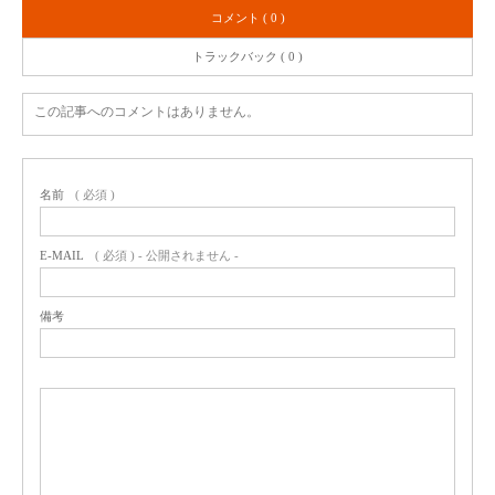
コメント ( 0 )
トラックバック ( 0 )
この記事へのコメントはありません。
名前
( 必須 )
E-MAIL
( 必須 ) - 公開されません -
備考