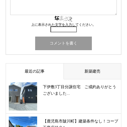
上に表示された文字を入力してください。
最近の記事
新築建売
下伊敷3丁目分譲住宅 ご成約ありがとう
ございました...
【鹿児島市皷川町】建築条件なし！コープ