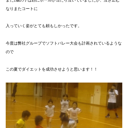
まだ2歳の子は顔にボールが当たり泣いていましたが、泣き止む
なりまたコートに
入っていく姿がとても頼もしかったです。
今度は弊社グループでソフトバレー大会も計画されているような
ので
この夏でダイエットを成功させようと思います！！