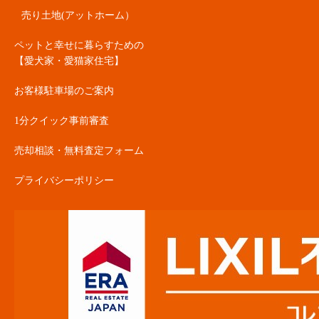
売り土地(アットホーム）
ペットと幸せに暮らすための
【愛犬家・愛猫家住宅】
お客様駐車場のご案内
1分クイック事前審査
売却相談・無料査定フォーム
プライバシーポリシー