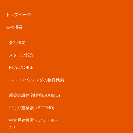
トップページ
会社概要
会社概要
スタッフ紹介
REAL VOICE
コレストハウジングの物件検索
新築分譲住宅検索(SUUMO)
中古戸建検索（SUUMO)
中古戸建検索（アットホー
ム）