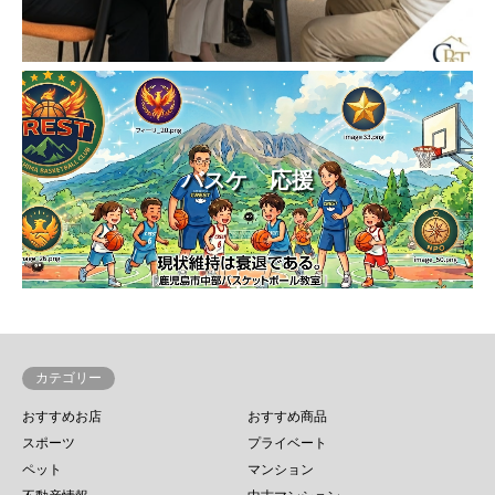
バスケ 応援
カテゴリー
おすすめお店
おすすめ商品
スポーツ
プライベート
ペット
マンション