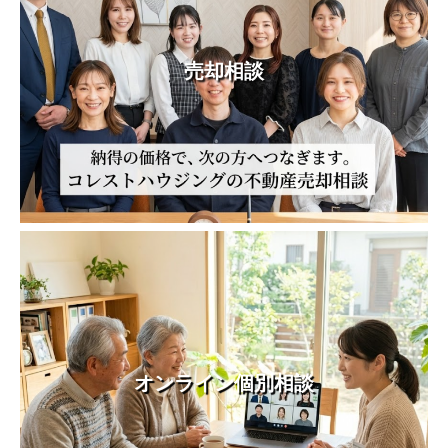
売却相談
オンライン個別相談