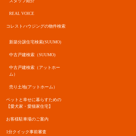
スタッフ紹介
REAL VOICE
コレストハウジングの物件検索
新築分譲住宅検索(SUUMO)
中古戸建検索（SUUMO)
中古戸建検索（アットホー
ム）
売り土地(アットホーム）
ペットと幸せに暮らすための
【愛犬家・愛猫家住宅】
お客様駐車場のご案内
1分クイック事前審査