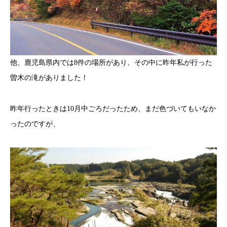
他、鹿児島県内では8件の場所があり、その中に昨年私が行った
曽木の滝がありました！
昨年行ったときは10月中ごろだったため、まだ色づいてもいなか
ったのですが、