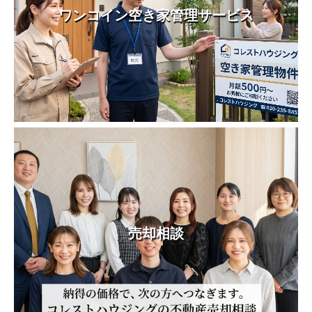
ワンコイン空き家管理サービス
売却相談