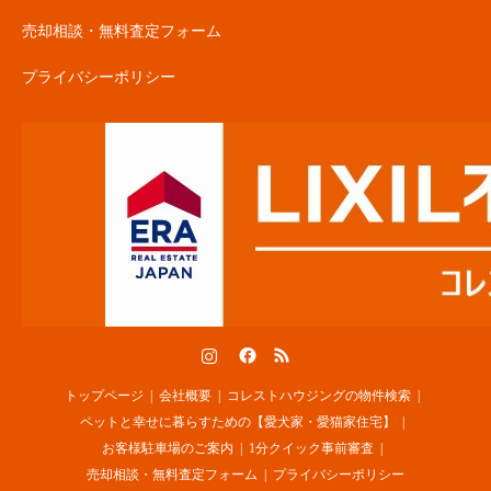
売却相談・無料査定フォーム
プライバシーポリシー
Instagram
Facebook
RSS
トップページ
会社概要
コレストハウジングの物件検索
ペットと幸せに暮らすための【愛犬家・愛猫家住宅】
お客様駐車場のご案内
1分クイック事前審査
売却相談・無料査定フォーム
プライバシーポリシー