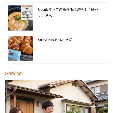
Googleマップの高評価に納得！「麺や
丁」さん...
SiOKUMA BAKERY🥐
Service