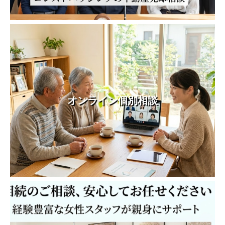
オンライン個別相談