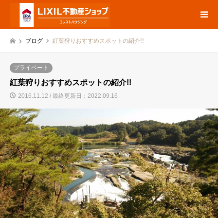
ブログ
紅葉狩りおすすめスポットの紹介!!
プライベート
紅葉狩りおすすめスポットの紹介!!
2016.11.12 / 最終更新日：2022.09.16