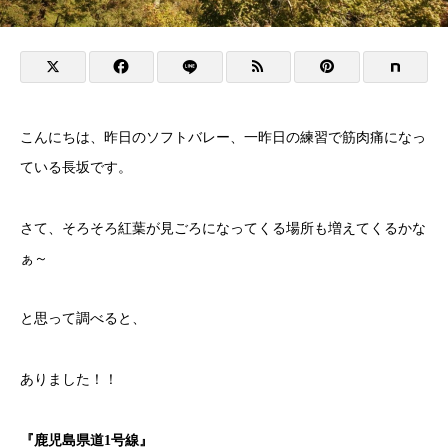
こんにちは、昨日のソフトバレー、一昨日の練習で筋肉痛になっ
ている長坂です。
さて、そろそろ紅葉が見ごろになってくる場所も増えてくるかな
ぁ～
と思って調べると、
ありました！！
『鹿児島県道1号線』