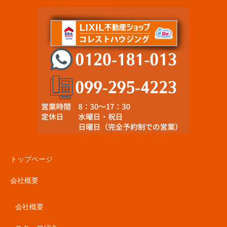
トップページ
会社概要
会社概要