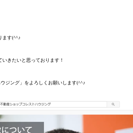
す(^^♪
ていきたいと思っております！
ウジング」をよろしくお願いします(^^♪