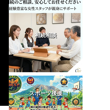
相続相談
スポーツ後援