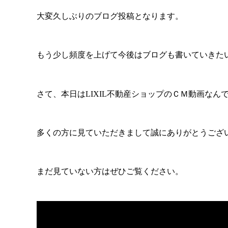
大変久しぶりのブログ投稿となります。
もう少し頻度を上げて今後はブログも書いていきた
さて、本日はLIXIL不動産ショップのＣＭ動画なんで
多くの方に見ていただきまして誠にありがとうござ
まだ見ていない方はぜひご覧ください。