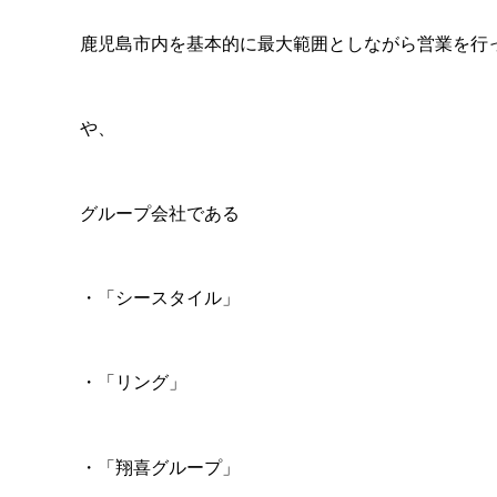
鹿児島市内を基本的に最大範囲としながら営業を行
や、
グループ会社である
・「シースタイル」
・「リング」
・「翔喜グループ」