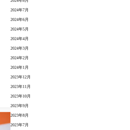
2024年8月
2024年7月
2024年6月
2024年5月
2024年4月
2024年3月
2024年2月
2024年1月
2023年12月
2023年11月
2023年10月
2023年9月
2023年8月
2023年7月