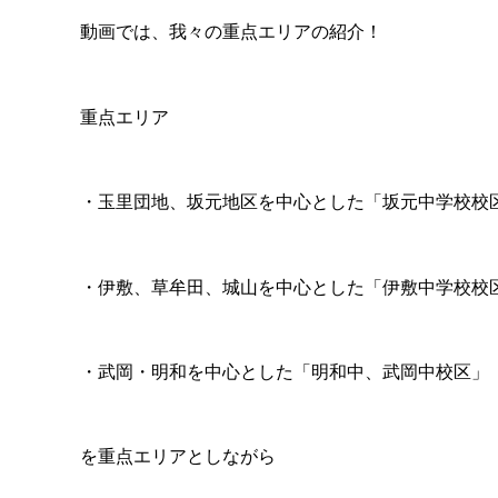
動画では、我々の重点エリアの紹介！
重点エリア
・玉里団地、坂元地区を中心とした「坂元中学校校
・伊敷、草牟田、城山を中心とした「伊敷中学校校
・武岡・明和を中心とした「明和中、武岡中校区」
を重点エリアとしながら