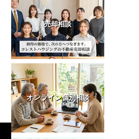
売却相談
オンライン個別相談