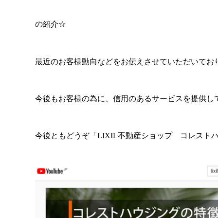
の紹介☆
最近のお客様動向などをお伝えさせていただいておりま
今後もお客様の為に、信用のあるサービスを提供し
今後ともどうぞ「LIXIL不動産ショップ コレストハ