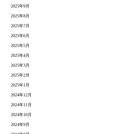
2025年9月
2025年8月
2025年7月
2025年6月
2025年5月
2025年4月
2025年3月
2025年2月
2025年1月
2024年12月
2024年11月
2024年10月
2024年9月