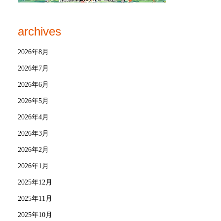
archives
2026年8月
2026年7月
2026年6月
2026年5月
2026年4月
2026年3月
2026年2月
2026年1月
2025年12月
2025年11月
2025年10月