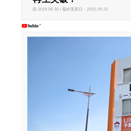
2019.08.30 / 最終更新日：2022.09.22