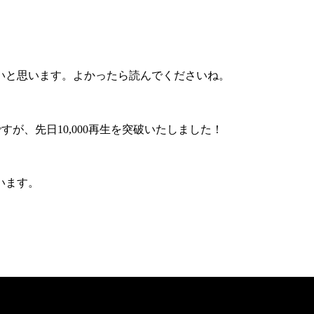
いと思います。よかったら読んでくださいね。
すが、先日10,000再生を突破いたしました！
います。