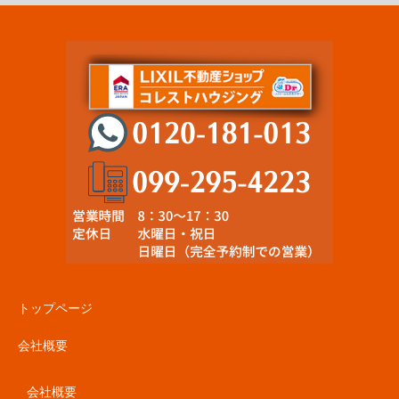
トップページ
会社概要
会社概要