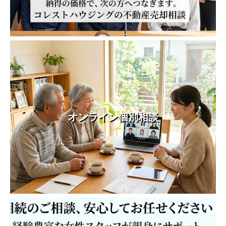
オンライン個別相談