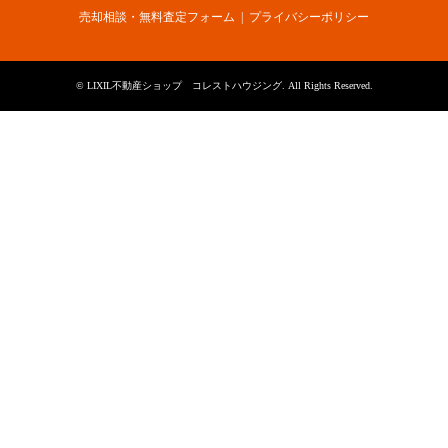
売却相談・無料査定フォーム
プライバシーポリシー
©
LIXIL不動産ショップ コレストハウジング
. All Rights Reserved.