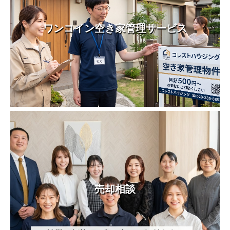
ワンコイン空き家管理サービス
売却相談