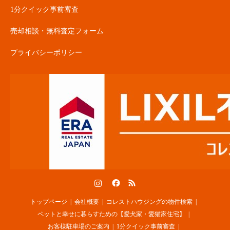
1分クイック事前審査
売却相談・無料査定フォーム
プライバシーポリシー
Instagram
Facebook
RSS
トップページ
会社概要
コレストハウジングの物件検索
ペットと幸せに暮らすための【愛犬家・愛猫家住宅】
お客様駐車場のご案内
1分クイック事前審査