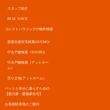
スタッフ紹介
REAL VOICE
コレストハウジングの物件検索
新築分譲住宅検索(SUUMO)
中古戸建検索（SUUMO)
中古戸建検索（アットホー
ム）
売り土地(アットホーム）
ペットと幸せに暮らすための
【愛犬家・愛猫家住宅】
お客様駐車場のご案内