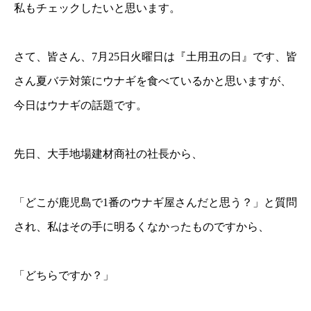
私もチェックしたいと思います。
さて、皆さん、7月25日火曜日は『土用丑の日』です、皆
さん夏バテ対策にウナギを食べているかと思いますが、
今日はウナギの話題です。
先日、大手地場建材商社の社長から、
「どこが鹿児島で1番のウナギ屋さんだと思う？」と質問
され、私はその手に明るくなかったものですから、
「どちらですか？」