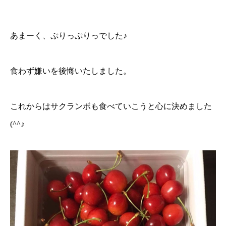
あまーく、ぷりっぷりっでした♪
食わず嫌いを後悔いたしました。
これからはサクランボも食べていこうと心に決めました
(^^♪