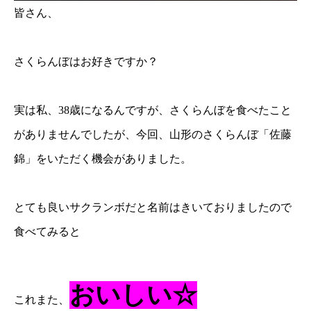
皆さん、
さくらんぼはお好きですか？
実は私、38歳になるんですが、さくらんぼを食べたこと
がありませんでしたが、今回、山形のさくらんぼ「佐藤
錦」をいただく機会がありました。
とても良いサクランボだと名前はきいておりましたので
食べてみると
おいしい☆
これまた、