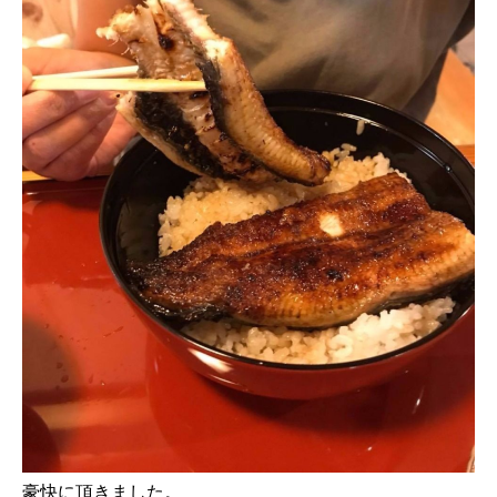
豪快に頂きました。