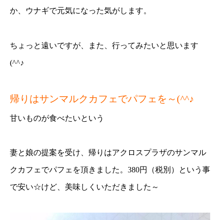
か、ウナギで元気になった気がします。
ちょっと遠いですが、また、行ってみたいと思います
(^^♪
帰りはサンマルクカフェでパフェを～(^^♪
甘いものが食べたいという
妻と娘の提案を受け、帰りはアクロスプラザのサンマル
クカフェでパフェを頂きました。380円（税別）という事
で安い☆けど、美味しくいただきました～