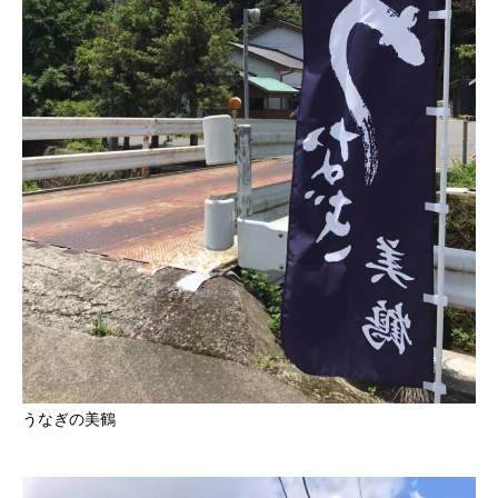
うなぎの美鶴