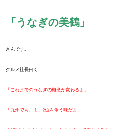
「うなぎの美鶴」
さんです。
グルメ社長曰く
「これまでのうなぎの概念が変わるよ」
「九州でも、１、2位を争う味だよ」