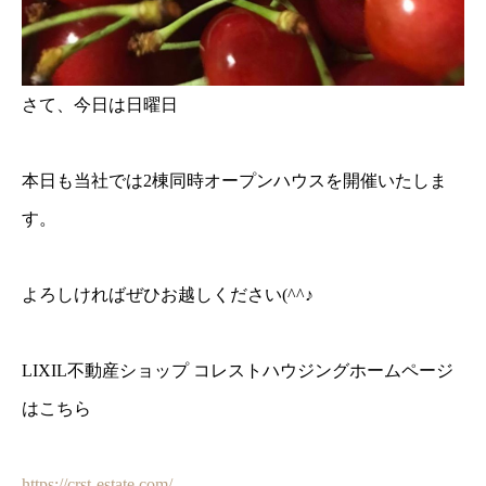
さて、今日は日曜日
本日も当社では2棟同時オープンハウスを開催いたしま
す。
よろしければぜひお越しください(^^♪
LIXIL不動産ショップ コレストハウジングホームページ
はこちら
https://crst-estate.com/