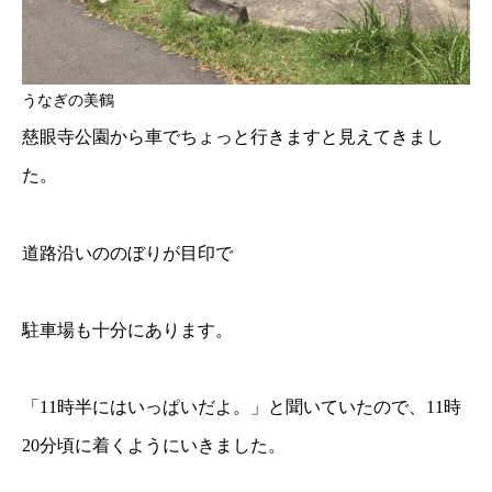
うなぎの美鶴
慈眼寺公園から車でちょっと行きますと見えてきまし
た。
道路沿いののぼりが目印で
駐車場も十分にあります。
「11時半にはいっぱいだよ。」と聞いていたので、11時
20分頃に着くようにいきました。