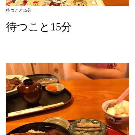
待つこと15分
待つこと15分