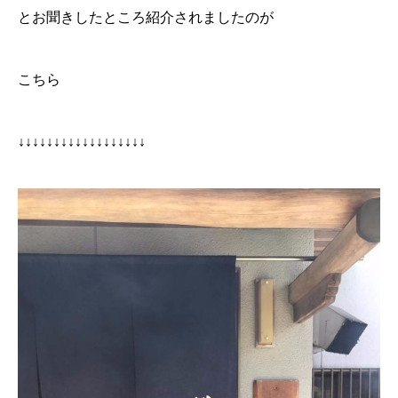
とお聞きしたところ紹介されましたのが
こちら
↓↓↓↓↓↓↓↓↓↓↓↓↓↓↓↓↓↓