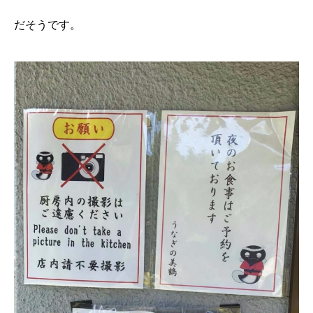
だそうです。