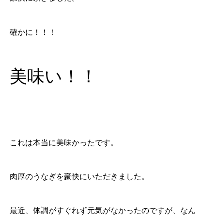
確かに！！！
美味い！！
これは本当に美味かったです。
肉厚のうなぎを豪快にいただきました。
最近、体調がすぐれず元気がなかったのですが、なん