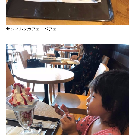
サンマルクカフェ パフェ