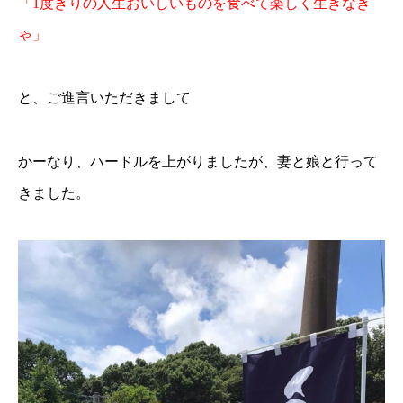
「1度きりの人生おいしいものを食べて楽しく生きなき
ゃ」
と、ご進言いただきまして
かーなり、ハードルを上がりましたが、妻と娘と行って
きました。