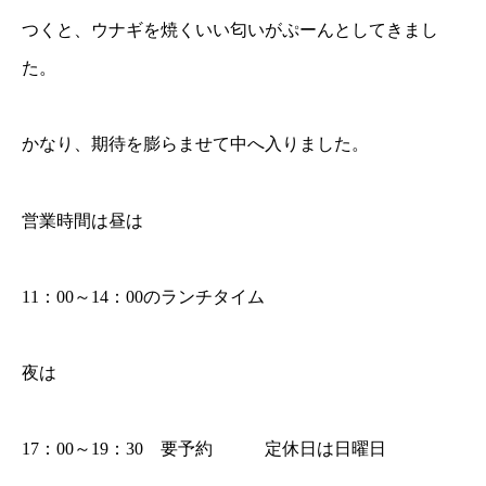
つくと、ウナギを焼くいい匂いがぷーんとしてきまし
た。
かなり、期待を膨らませて中へ入りました。
営業時間は昼は
11：00～14：00のランチタイム
夜は
17：00～19：30 要予約 定休日は日曜日