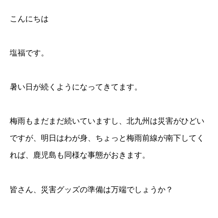
こんにちは
塩福です。
暑い日が続くようになってきてます。
梅雨もまだまだ続いていますし、北九州は災害がひどい
ですが、明日はわが身、ちょっと梅雨前線が南下してく
れば、鹿児島も同様な事態がおきます。
皆さん、災害グッズの準備は万端でしょうか？