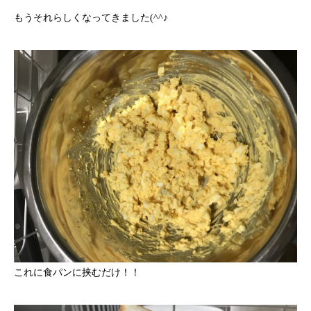
もうそれらしくなってきました(^^♪
これに食パンに挟むだけ！！