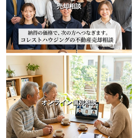
売却相談
オンライン個別相談