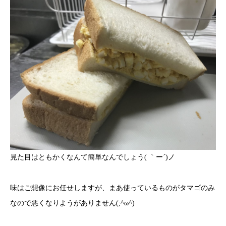
見た目はともかくなんて簡単なんでしょう( ｀ー´)ノ
味はご想像にお任せしますが、まあ使っているものがタマゴのみ
なので悪くなりようがありません(;^ω^)