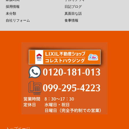
採用情報
日記ブログ
未分類
真面目な話
自社リフォーム
食事情報
トップページ