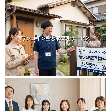
ワンコイン空き家管理サービス