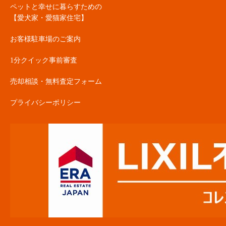
ペットと幸せに暮らすための
【愛犬家・愛猫家住宅】
お客様駐車場のご案内
1分クイック事前審査
売却相談・無料査定フォーム
プライバシーポリシー