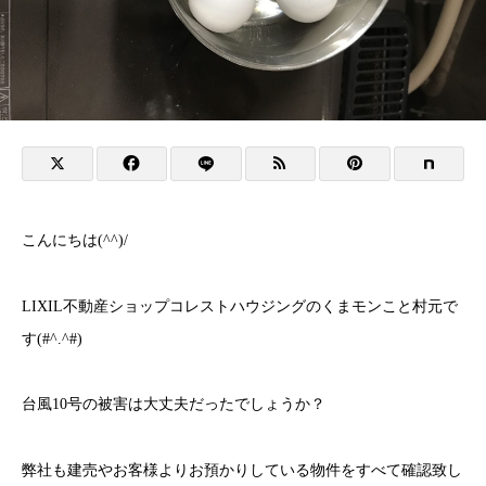
こんにちは(^^)/
LIXIL不動産ショップコレストハウジングのくまモンこと村元で
す(#^.^#)
台風10号の被害は大丈夫だったでしょうか？
弊社も建売やお客様よりお預かりしている物件をすべて確認致し