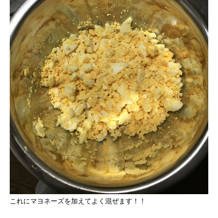
これにマヨネーズを加えてよく混ぜます！！