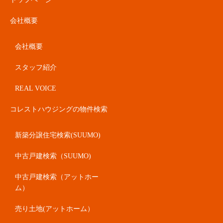
会社概要
会社概要
スタッフ紹介
REAL VOICE
コレストハウジングの物件検索
新築分譲住宅検索(SUUMO)
中古戸建検索（SUUMO)
中古戸建検索（アットホー
ム）
売り土地(アットホーム）