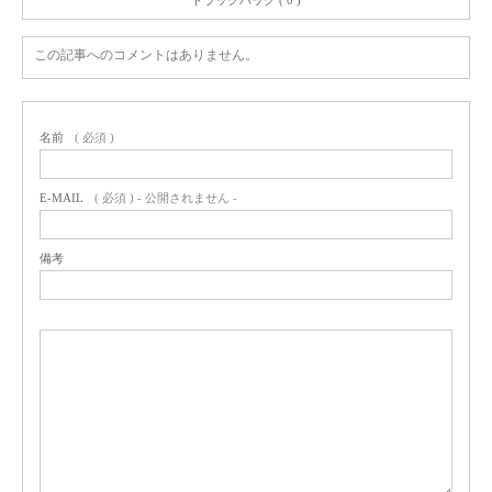
この記事へのコメントはありません。
名前
( 必須 )
E-MAIL
( 必須 ) - 公開されません -
備考