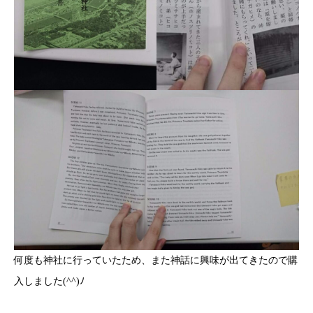
何度も神社に行っていたため、また神話に興味が出てきたので購
入しました(^^)ﾉ