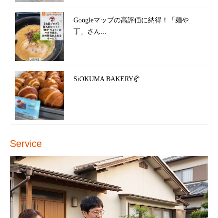
Googleマップの高評価に納得！「麺や
丁」さん...
SiOKUMA BAKERY🥐
Service