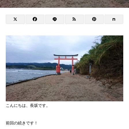
こんにちは、長坂です。
前回の続きです！