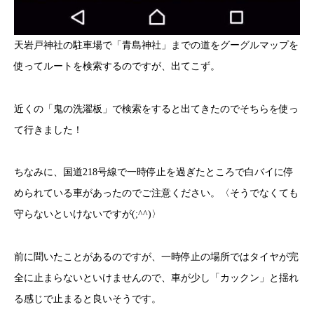
天岩戸神社の駐車場で「青島神社」までの道をグーグルマップを
使ってルートを検索するのですが、出てこず。
近くの「鬼の洗濯板」で検索をすると出てきたのでそちらを使っ
て行きました！
ちなみに、国道218号線で一時停止を過ぎたところで白バイに停
められている車があったのでご注意ください。〈そうでなくても
守らないといけないですが(;^^)〉
前に聞いたことがあるのですが、一時停止の場所ではタイヤが完
全に止まらないといけませんので、車が少し「カックン」と揺れ
る感じで止まると良いそうです。