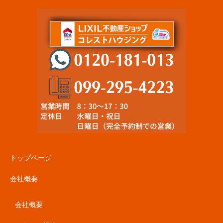
トップページ
会社概要
会社概要