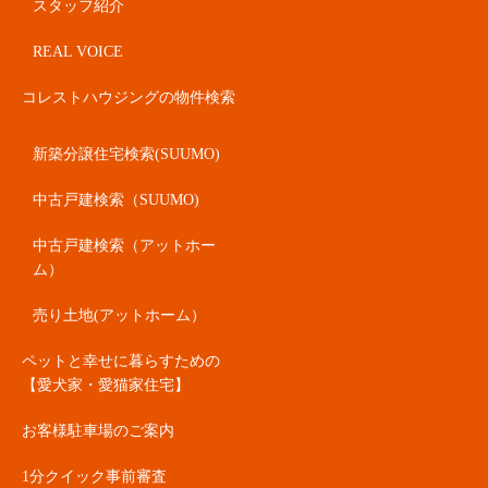
スタッフ紹介
REAL VOICE
コレストハウジングの物件検索
新築分譲住宅検索(SUUMO)
中古戸建検索（SUUMO)
中古戸建検索（アットホー
ム）
売り土地(アットホーム）
ペットと幸せに暮らすための
【愛犬家・愛猫家住宅】
お客様駐車場のご案内
1分クイック事前審査