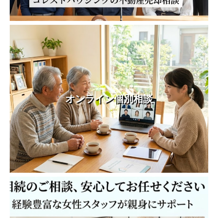
オンライン個別相談