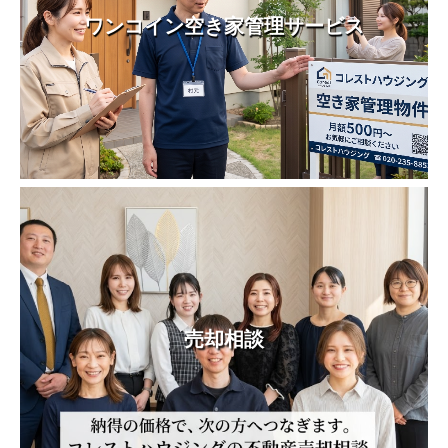
ワンコイン空き家管理サービス
売却相談