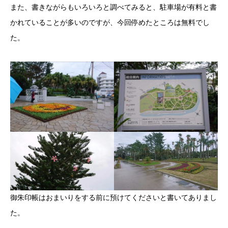
また、書きながらもいろいろと調べてみると、駐車場が有料と書
かれていることが多いのですが、今回停めたところは無料でし
た。
御朱印帳はおまいりをする前に預けてくださいと書いてありまし
た。