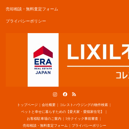
売却相談・無料査定フォーム
プライバシーポリシー
Instagram
Facebook
RSS
トップページ
会社概要
コレストハウジングの物件検索
ペットと幸せに暮らすための【愛犬家・愛猫家住宅】
お客様駐車場のご案内
1分クイック事前審査
売却相談・無料査定フォーム
プライバシーポリシー