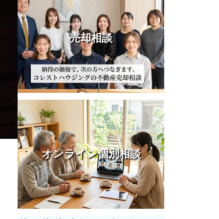
売却相談
オンライン個別相談