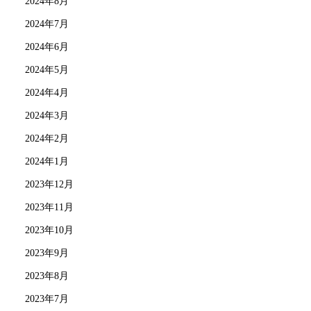
2024年8月
2024年7月
2024年6月
2024年5月
2024年4月
2024年3月
2024年2月
2024年1月
2023年12月
2023年11月
2023年10月
2023年9月
2023年8月
2023年7月