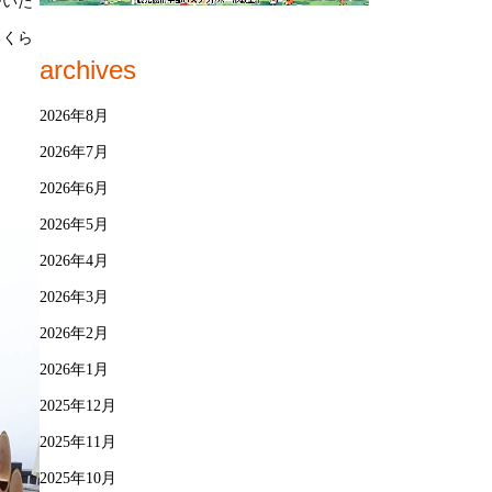
ひいた
るくら
archives
2026年8月
2026年7月
2026年6月
2026年5月
2026年4月
2026年3月
2026年2月
2026年1月
2025年12月
2025年11月
2025年10月