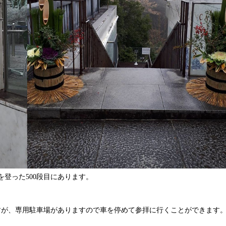
を登った500段目にあります。
すが、専用駐車場がありますので車を停めて参拝に行くことができます